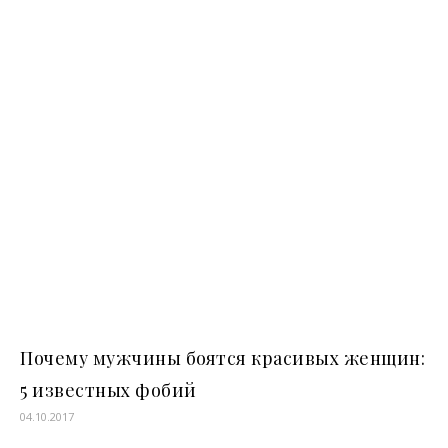
Почему мужчины боятся красивых женщин:
5 известных фобий
04.10.2017