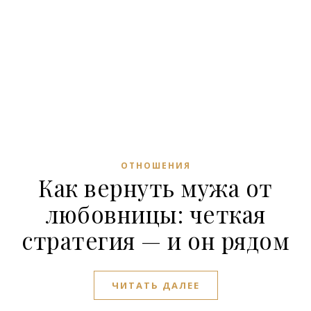
ОТНОШЕНИЯ
Как вернуть мужа от
любовницы: четкая
стратегия — и он рядом
ЧИТАТЬ ДАЛЕЕ