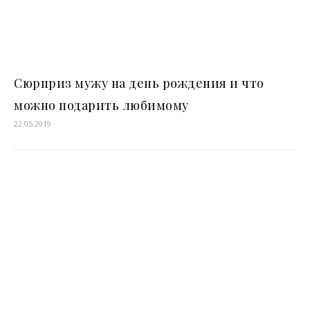
Сюрприз мужу на день рождения и что
можно подарить любимому
22.05.2019