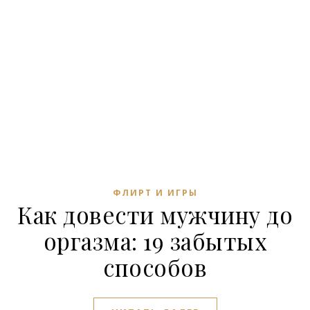
ФЛИРТ И ИГРЫ
Как довести мужчину до
оргазма: 19 забытых
способов