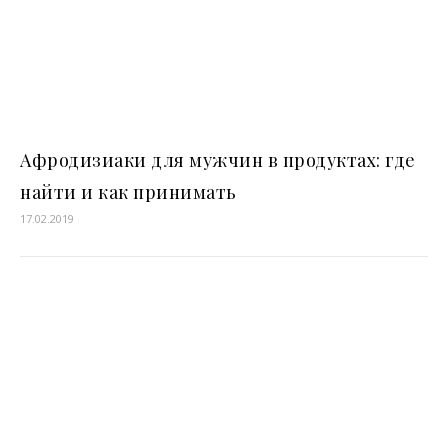
Афродизиаки для мужчин в продуктах: где
найти и как принимать
17.02.2019