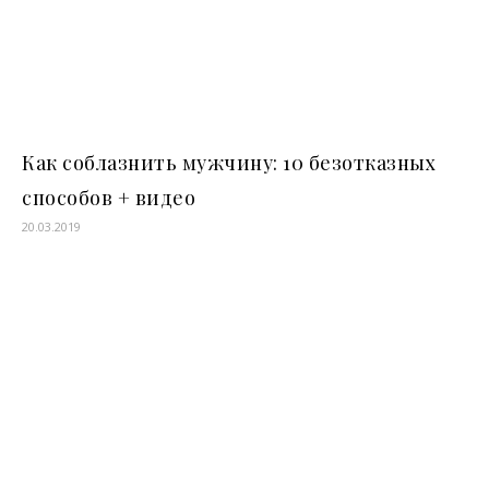
Как соблазнить мужчину: 10 безотказных
способов + видео
20.03.2019