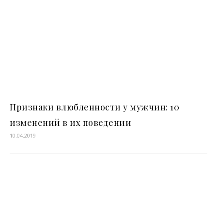
Признаки влюбленности у мужчин: 10
изменений в их поведении
10.04.2019