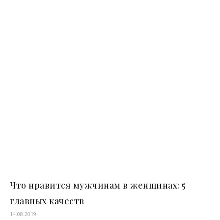
Что нравится мужчинам в женщинах: 5
главных качеств
14.08.2019