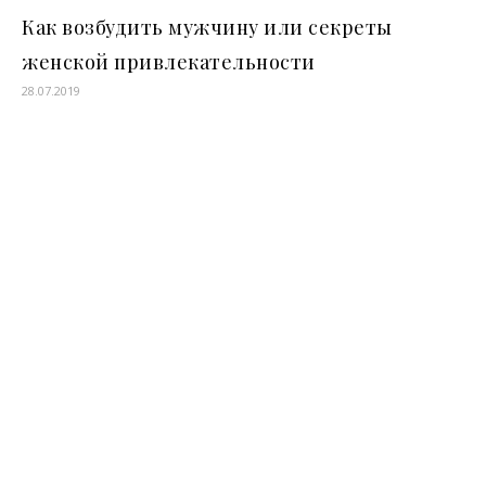
Как возбудить мужчину или секреты
женской привлекательности
28.07.2019