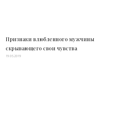
Признаки влюбленного мужчины
скрывающего свои чувства
19.05.2019