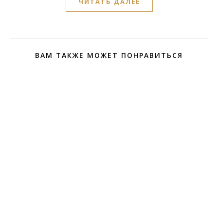
ЧИТАТЬ ДАЛЕЕ
ВАМ ТАКЖЕ МОЖЕТ ПОНРАВИТЬСЯ