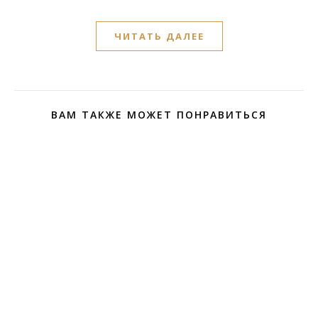
ЧИТАТЬ ДАЛЕЕ
ВАМ ТАКЖЕ МОЖЕТ ПОНРАВИТЬСЯ