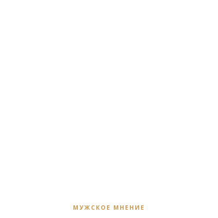
МУЖСКОЕ МНЕНИЕ