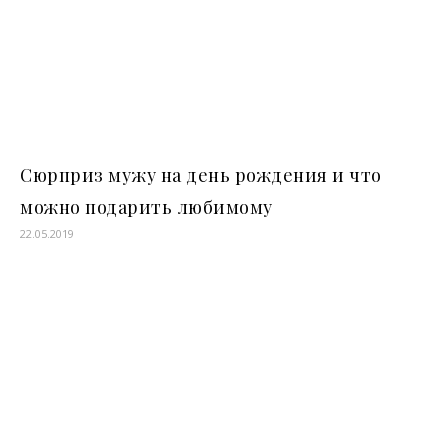
Сюрприз мужу на день рождения и что
можно подарить любимому
22.05.2019