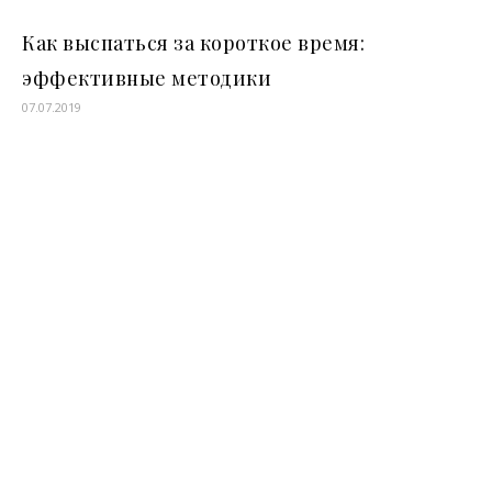
Как выспаться за короткое время:
эффективные методики
07.07.2019