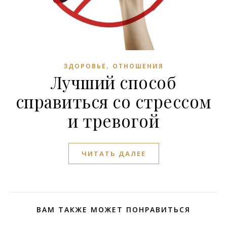
,
ЗДОРОВЬЕ
ОТНОШЕНИЯ
Лучший способ
справиться со стрессом
и тревогой
ЧИТАТЬ ДАЛЕЕ
ВАМ ТАКЖЕ МОЖЕТ ПОНРАВИТЬСЯ