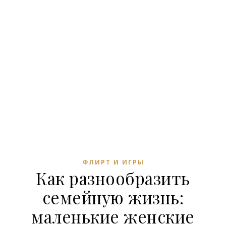
ФЛИРТ И ИГРЫ
Как разнообразить
семейную жизнь:
маленькие женские