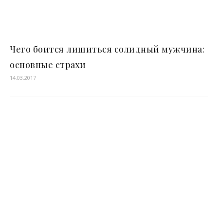
Чего боится лишиться солидный мужчина:
основные страхи
14.03.2017