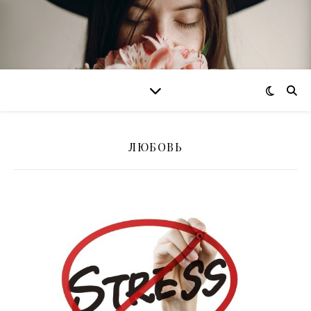
ЛЮБОВЬ