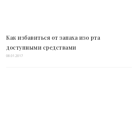
Как избавиться от запаха изо рта
доступными средствами
08.01.2017