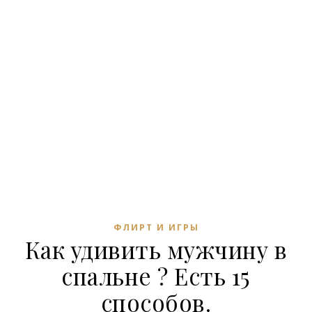
ФЛИРТ И ИГРЫ
Как удивить мужчину в
спальне ? Есть 15
способов.