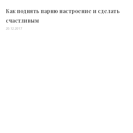
Как поднять парню настроение и сделать
счастливым
20.12.2017