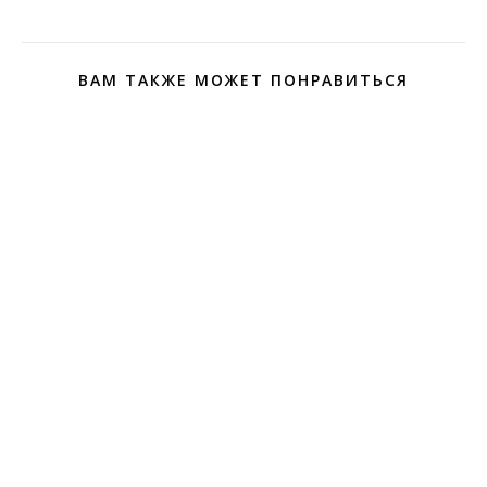
ВАМ ТАКЖЕ МОЖЕТ ПОНРАВИТЬСЯ