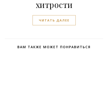
хитрости
ЧИТАТЬ ДАЛЕЕ
ВАМ ТАКЖЕ МОЖЕТ ПОНРАВИТЬСЯ