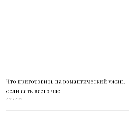
Что приготовить на романтический ужин,
если есть всего час
27.07.2019