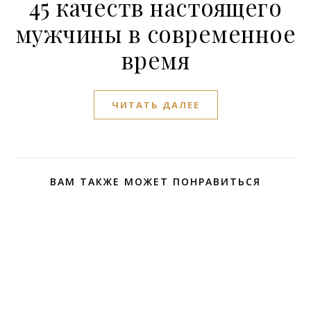
45 качеств настоящего
мужчины в современное
время
ЧИТАТЬ ДАЛЕЕ
ВАМ ТАКЖЕ МОЖЕТ ПОНРАВИТЬСЯ