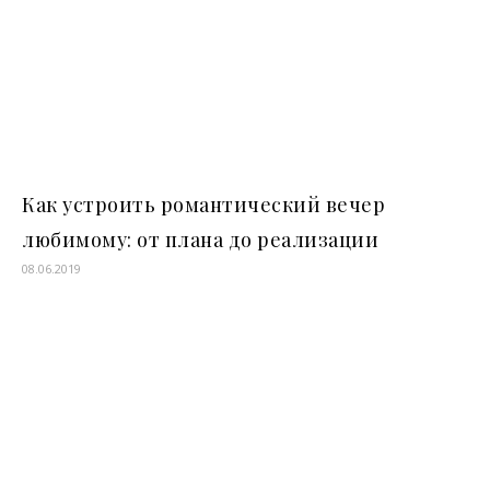
Как устроить романтический вечер
любимому: от плана до реализации
08.06.2019