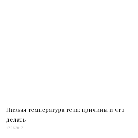
Низкая температура тела: причины и что
делать
17.06.2017