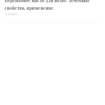
Персиковое масло для волос: лечебные
свойства, применение
11.02.2017