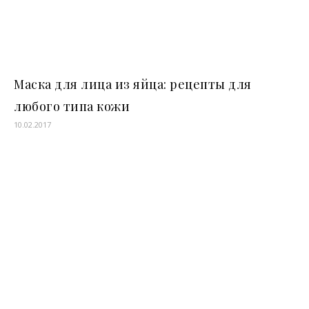
Маска для лица из яйца: рецепты для
любого типа кожи
10.02.2017