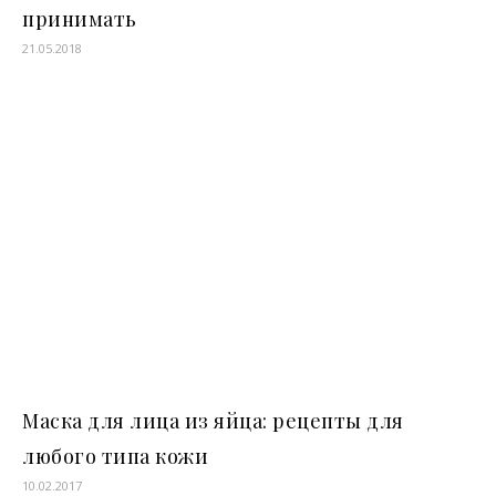
принимать
21.05.2018
Маска для лица из яйца: рецепты для
любого типа кожи
10.02.2017