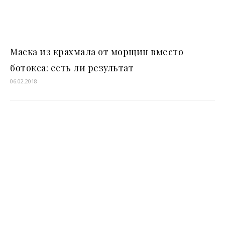
Маска из крахмала от морщин вместо
ботокса: есть ли результат
06.02.2018