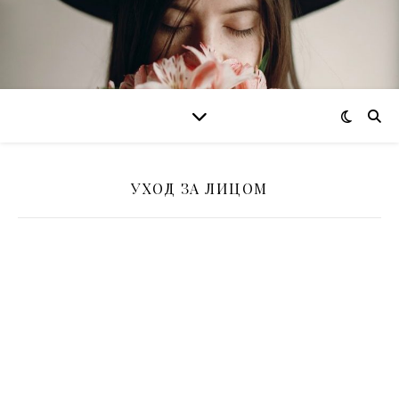
УХОД ЗА ЛИЦОМ