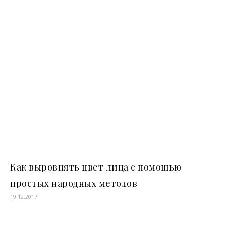
Как выровнять цвет лица с помощью
простых народных методов
19.12.2017