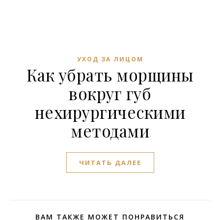
УХОД ЗА ЛИЦОМ
Как убрать морщины
вокруг губ
нехирургическими
методами
ЧИТАТЬ ДАЛЕЕ
ВАМ ТАКЖЕ МОЖЕТ ПОНРАВИТЬСЯ