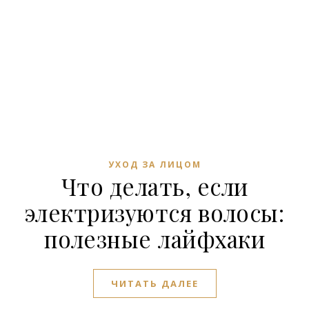
УХОД ЗА ЛИЦОМ
Что делать, если
электризуются волосы:
полезные лайфхаки
ЧИТАТЬ ДАЛЕЕ