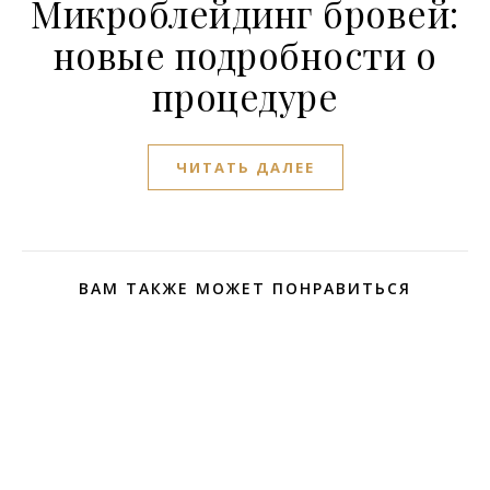
Микроблейдинг бровей:
новые подробности о
процедуре
ЧИТАТЬ ДАЛЕЕ
ВАМ ТАКЖЕ МОЖЕТ ПОНРАВИТЬСЯ