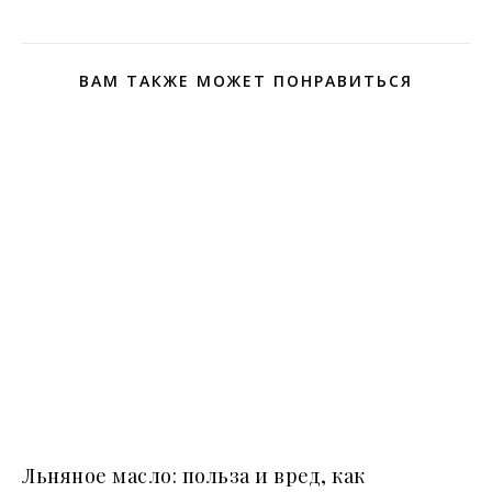
ВАМ ТАКЖЕ МОЖЕТ ПОНРАВИТЬСЯ
Льняное масло: польза и вред, как