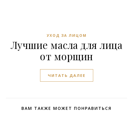
УХОД ЗА ЛИЦОМ
Лучшие масла для лица
от морщин
ЧИТАТЬ ДАЛЕЕ
ВАМ ТАКЖЕ МОЖЕТ ПОНРАВИТЬСЯ