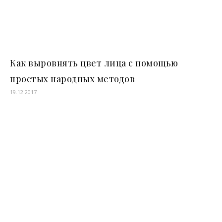
Как выровнять цвет лица с помощью
простых народных методов
19.12.2017