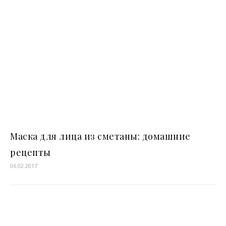
Маска для лица из сметаны: домашние
рецепты
06.02.2017