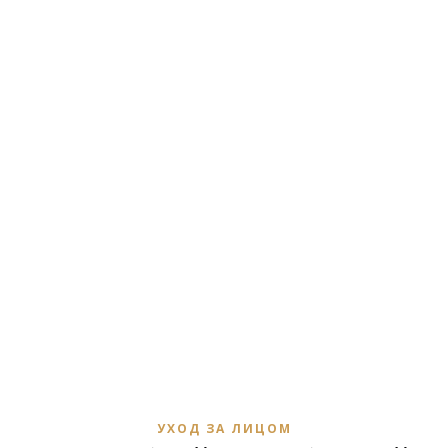
УХОД ЗА ЛИЦОМ