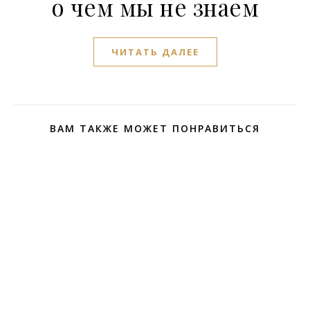
о чем мы не знаем
ЧИТАТЬ ДАЛЕЕ
ВАМ ТАКЖЕ МОЖЕТ ПОНРАВИТЬСЯ