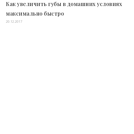
Как увеличить губы в домашних условиях
максимально быстро
20.12.2017