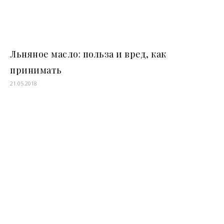
Льняное масло: польза и вред, как
принимать
21.05.2018