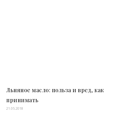
Льняное масло: польза и вред, как
принимать
21.05.2018