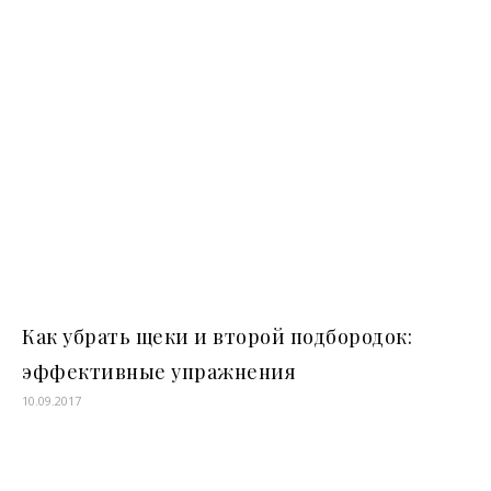
Как убрать щеки и второй подбородок:
эффективные упражнения
10.09.2017