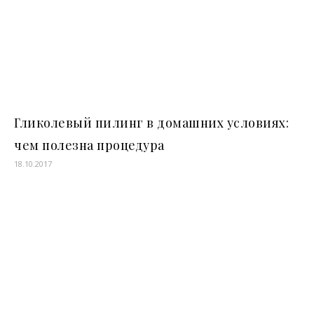
Гликолевый пилинг в домашних условиях:
чем полезна процедура
18.10.2017