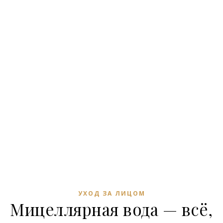
УХОД ЗА ЛИЦОМ
Мицеллярная вода — всё,