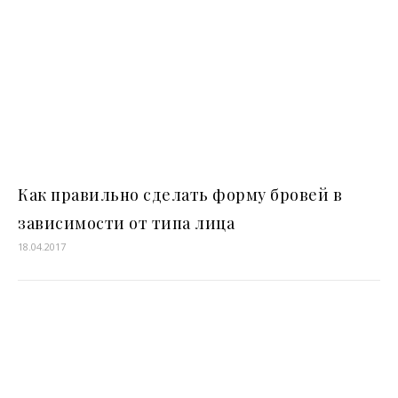
Как правильно сделать форму бровей в
зависимости от типа лица
18.04.2017