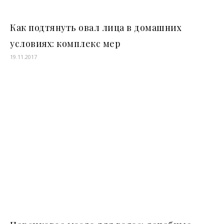
Как подтянуть овал лица в домашних
условиях: комплекс мер
19.11.2017