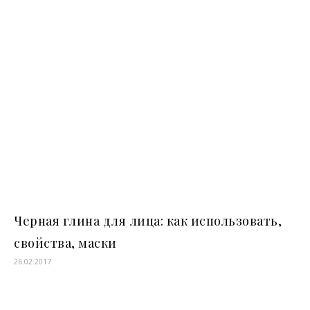
Черная глина для лица: как использовать,
свойства, маски
26.02.2017