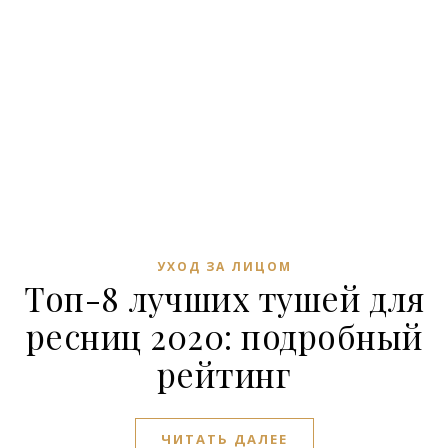
УХОД ЗА ЛИЦОМ
Топ-8 лучших тушей для
ресниц 2020: подробный
рейтинг
ЧИТАТЬ ДАЛЕЕ