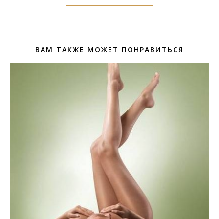
ВАМ ТАКЖЕ МОЖЕТ ПОНРАВИТЬСЯ