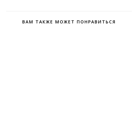
ВАМ ТАКЖЕ МОЖЕТ ПОНРАВИТЬСЯ