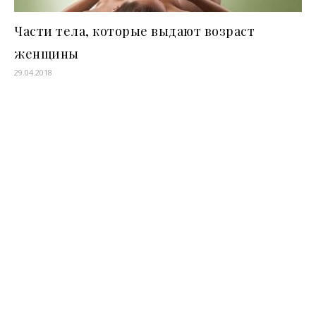
Части тела, которые выдают возраст
женщины
29.04.2018