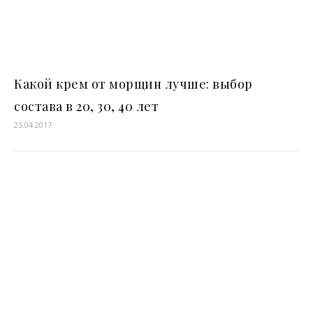
Какой крем от морщин лучше: выбор
состава в 20, 30, 40 лет
25.04.2017