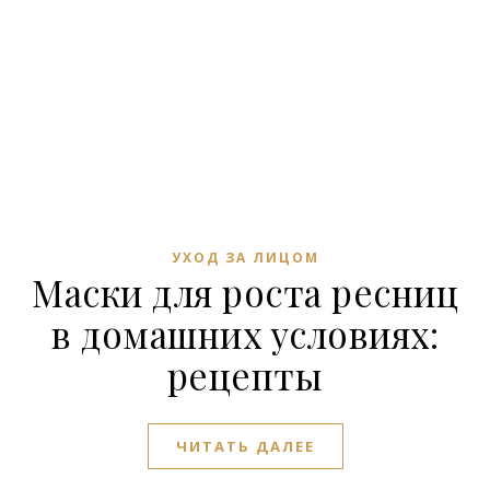
УХОД ЗА ЛИЦОМ
Маски для роста ресниц
в домашних условиях:
рецепты
ЧИТАТЬ ДАЛЕЕ