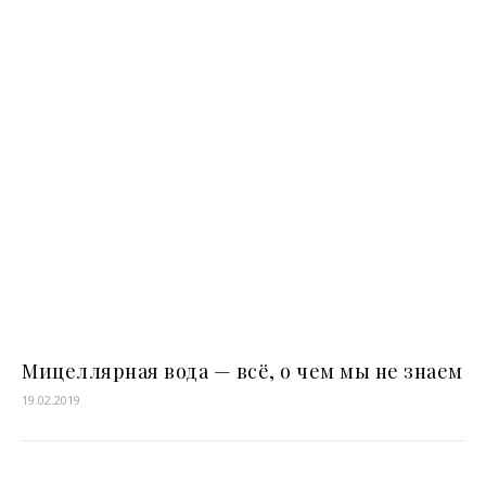
Мицеллярная вода — всё, о чем мы не знаем
19.02.2019