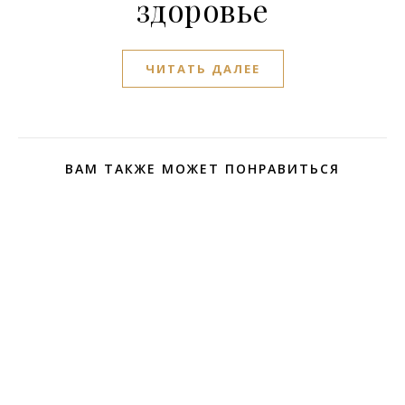
здоровье
ЧИТАТЬ ДАЛЕЕ
ВАМ ТАКЖЕ МОЖЕТ ПОНРАВИТЬСЯ