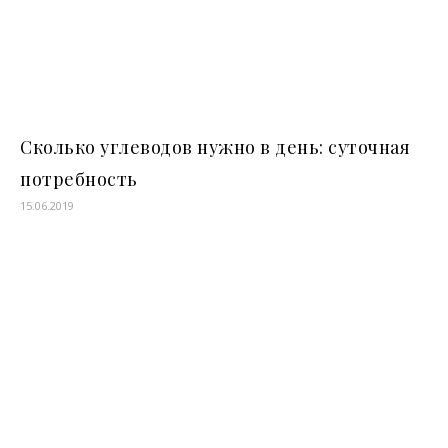
Сколько углеводов нужно в день: суточная
потребность
15.06.2019