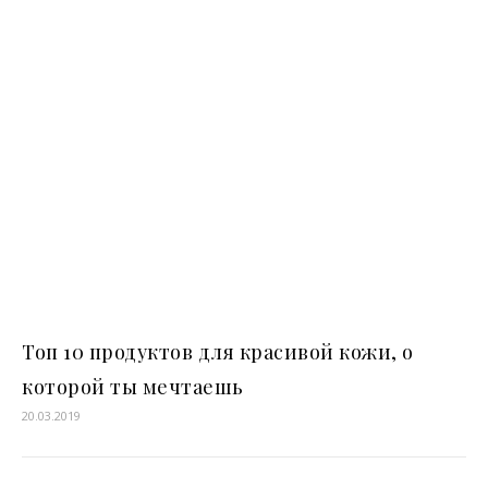
Топ 10 продуктов для красивой кожи, о
которой ты мечтаешь
20.03.2019