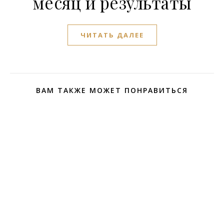
месяц и результаты
ЧИТАТЬ ДАЛЕЕ
ВАМ ТАКЖЕ МОЖЕТ ПОНРАВИТЬСЯ