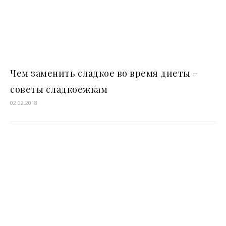
Чем заменить сладкое во время диеты –
советы сладкоежкам
02.02.2018