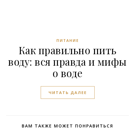
ПИТАНИЕ
Как правильно пить
воду: вся правда и мифы
о воде
ЧИТАТЬ ДАЛЕЕ
ВАМ ТАКЖЕ МОЖЕТ ПОНРАВИТЬСЯ