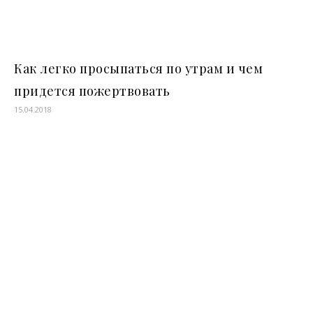
Как легко просыпаться по утрам и чем
придется пожертвовать
15.04.2018