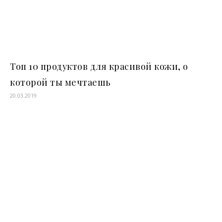
Топ 10 продуктов для красивой кожи, о
которой ты мечтаешь
20.03.2019