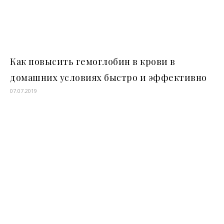
Как повысить гемоглобин в крови в
домашних условиях быстро и эффективно
07.07.2019