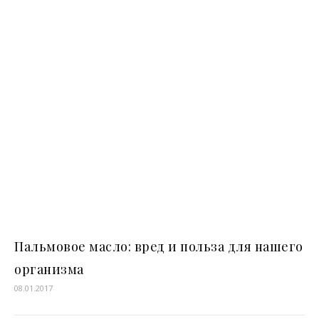
Пальмовое масло: вред и польза для нашего
организма
08.01.2017