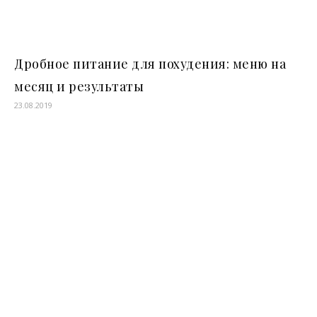
Дробное питание для похудения: меню на
месяц и результаты
23.08.2019