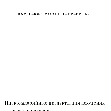
ВАМ ТАКЖЕ МОЖЕТ ПОНРАВИТЬСЯ
Низкокалорийные продукты для похудения
— вкусно и полезно