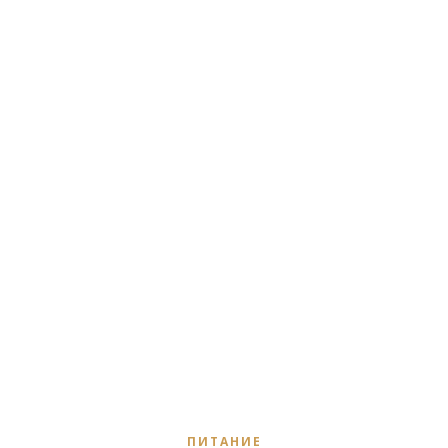
ПИТАНИЕ