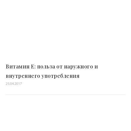
Витамин Е: польза от наружного и
внутреннего употребления
25.04.2017