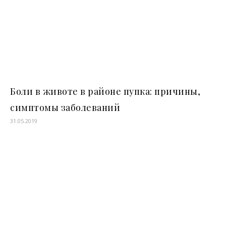
Боли в животе в районе пупка: причины,
симптомы заболеваний
31.05.2019