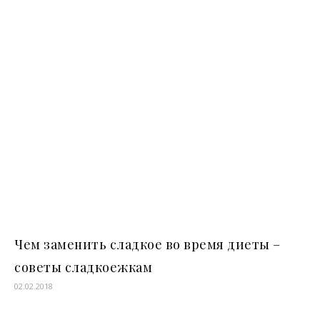
Чем заменить сладкое во время диеты –
советы сладкоежкам
02.02.2018