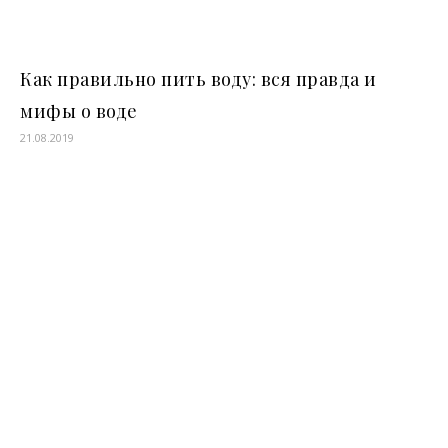
Как правильно пить воду: вся правда и
мифы о воде
21.08.2019