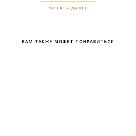
ЧИТАТЬ ДАЛЕЕ
ВАМ ТАКЖЕ МОЖЕТ ПОНРАВИТЬСЯ