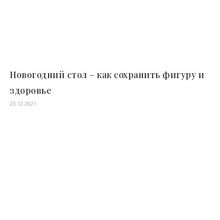
Новогодний стол – как сохранить фигуру и
здоровье
23.12.2021