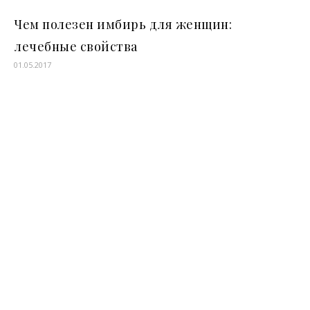
Чем полезен имбирь для женщин:
лечебные свойства
01.05.2017