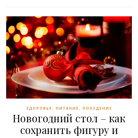
,
,
ЗДОРОВЬЕ
ПИТАНИЕ
ПОХУДЕНИЕ
Новогодний стол – как
сохранить фигуру и