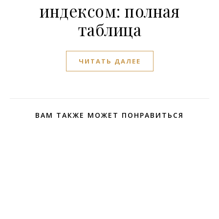
индексом: полная
таблица
ЧИТАТЬ ДАЛЕЕ
ВАМ ТАКЖЕ МОЖЕТ ПОНРАВИТЬСЯ