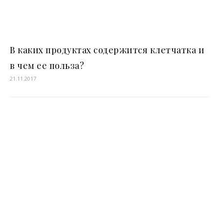
В каких продуктах содержится клетчатка и
в чем ее польза?
21.11.2017