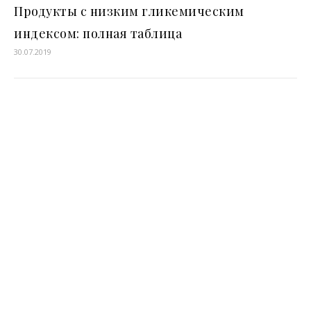
Продукты с низким гликемическим
индексом: полная таблица
30.07.2019