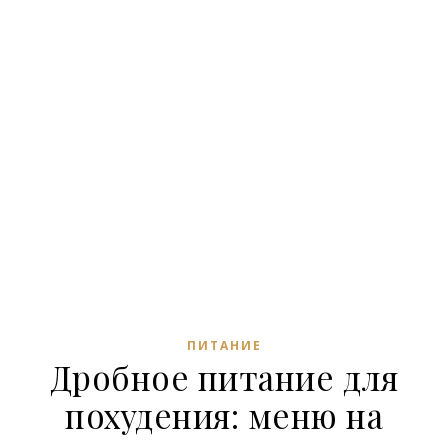
ПИТАНИЕ
Дробное питание для
похудения: меню на