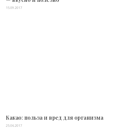
15.09.2017
Какао: польза и вред для организма
25.06.2017