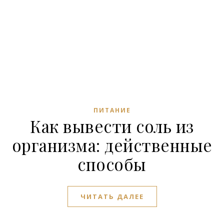
ПИТАНИЕ
Как вывести соль из
организма: действенные
способы
ЧИТАТЬ ДАЛЕЕ