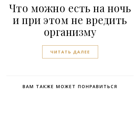
Что можно есть на ночь
и при этом не вредить
организму
ЧИТАТЬ ДАЛЕЕ
ВАМ ТАКЖЕ МОЖЕТ ПОНРАВИТЬСЯ