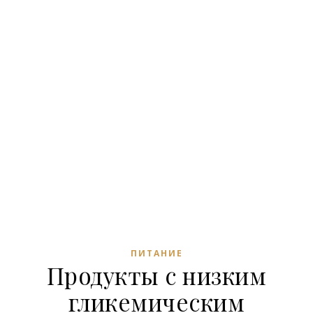
ПИТАНИЕ
Продукты с низким
гликемическим