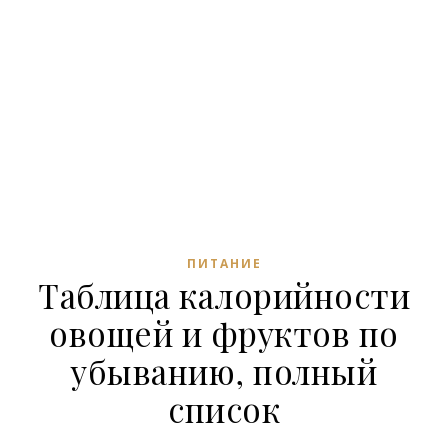
ПИТАНИЕ
Таблица калорийности
овощей и фруктов по
убыванию, полный
список