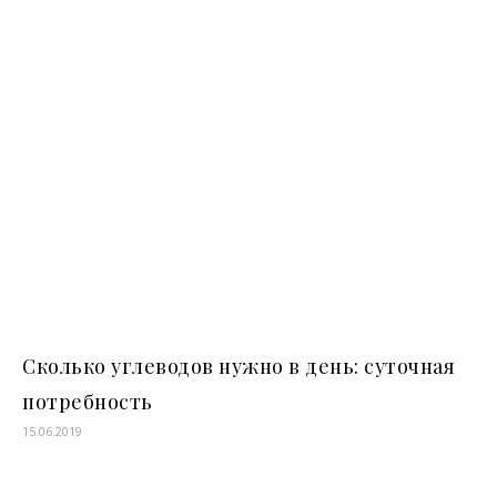
Сколько углеводов нужно в день: суточная
потребность
15.06.2019