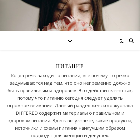
ПИТАНИЕ
Когда речь заходит о питании, все почему-то резко
задумываются над тем, что оно непременно должно
быть правильным и здоровым. Это действительно так,
потому что питанию сегодня следует уделять
огромное внимание. Данный раздел женского журнала
DIFFERED содержит материалы о правильном и
здоровом питании. Здесь вы узнаете, какие продукты,
источники и схемы питания наилучшим образом
подходят для женщин и девушек.