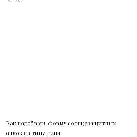
15.04.2020
Как подобрать форму солнцезащитных
очков по типу лица