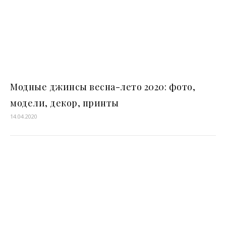
Модные джинсы весна-лето 2020: фото,
модели, декор, принты
14.04.2020