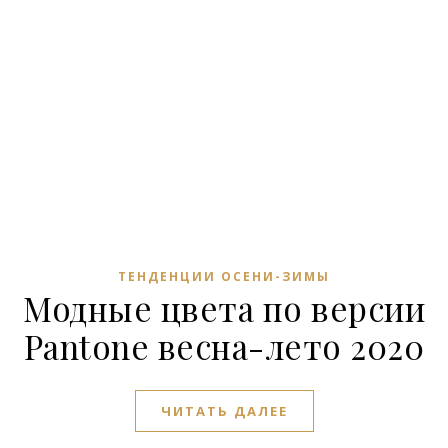
ТЕНДЕНЦИИ ОСЕНИ-ЗИМЫ
Модные цвета по версии
Pantone весна-лето 2020
ЧИТАТЬ ДАЛЕЕ