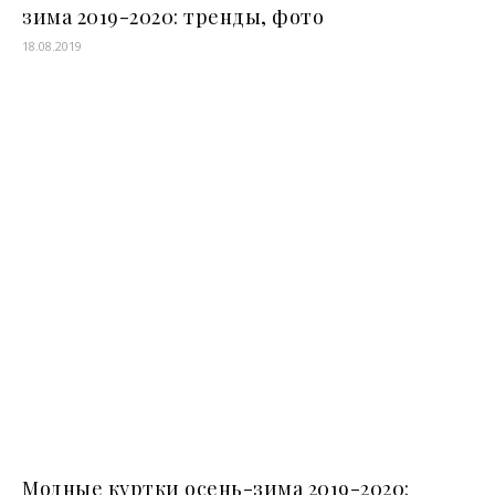
зима 2019-2020: тренды, фото
18.08.2019
Модные куртки осень-зима 2019-2020: