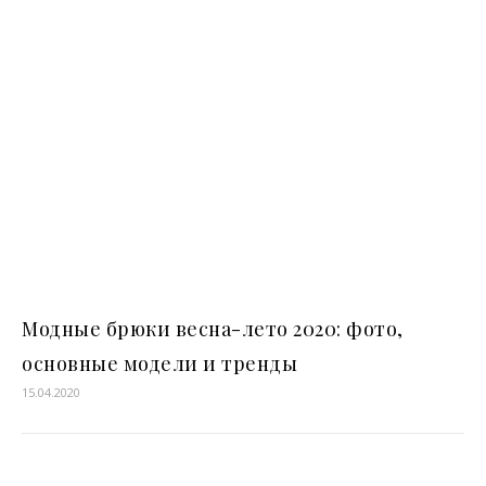
Модные брюки весна-лето 2020: фото,
основные модели и тренды
15.04.2020