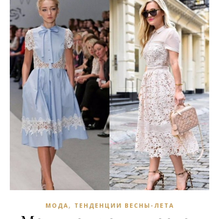
,
МОДА
ТЕНДЕНЦИИ ВЕСНЫ-ЛЕТА