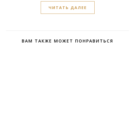
ЧИТАТЬ ДАЛЕЕ
ВАМ ТАКЖЕ МОЖЕТ ПОНРАВИТЬСЯ