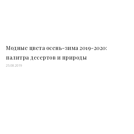
Модные цвета осень-зима 2019-2020:
палитра десертов и природы
25.08.2019