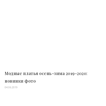
Модные платья осень-зима 2019-2020:
новинки фото
04.06.2019