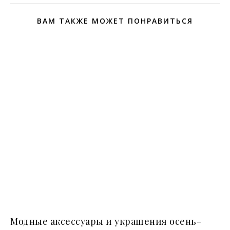
ВАМ ТАКЖЕ МОЖЕТ ПОНРАВИТЬСЯ
Модные аксессуары и украшения осень-