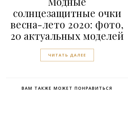
Модные
солнцезащитные очки
весна-лето 2020: фото,
20 актуальных моделей
ЧИТАТЬ ДАЛЕЕ
ВАМ ТАКЖЕ МОЖЕТ ПОНРАВИТЬСЯ