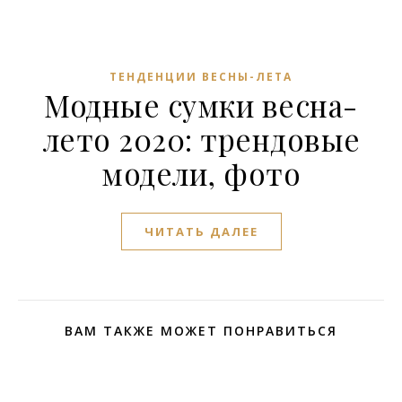
ТЕНДЕНЦИИ ВЕСНЫ-ЛЕТА
Модные сумки весна-
лето 2020: трендовые
модели, фото
ЧИТАТЬ ДАЛЕЕ
ВАМ ТАКЖЕ МОЖЕТ ПОНРАВИТЬСЯ