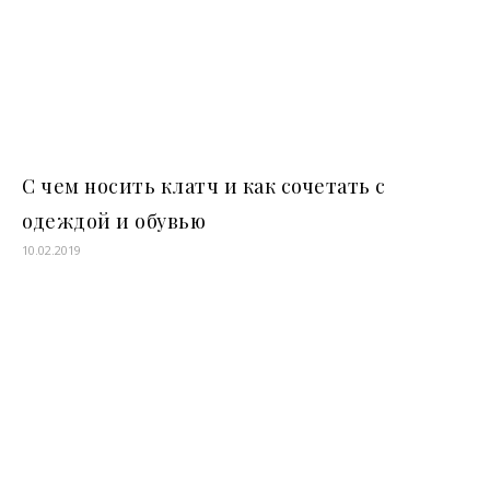
С чем носить клатч и как сочетать с
одеждой и обувью
10.02.2019