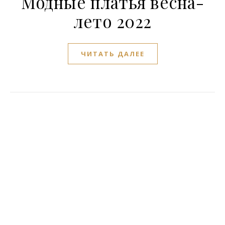
Модные платья весна-
лето 2022
ЧИТАТЬ ДАЛЕЕ