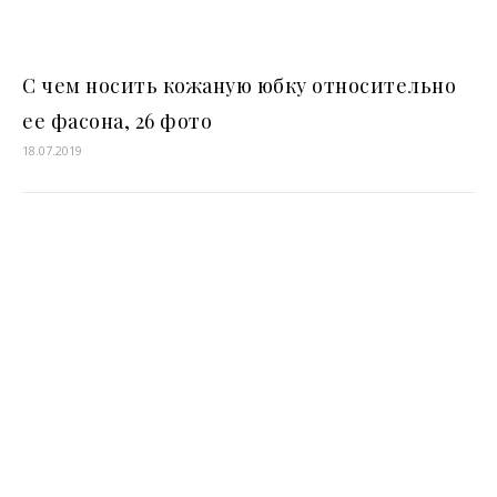
С чем носить кожаную юбку относительно
ее фасона, 26 фото
18.07.2019