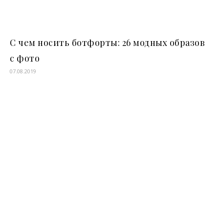
С чем носить ботфорты: 26 модных образов
с фото
07.08.2019