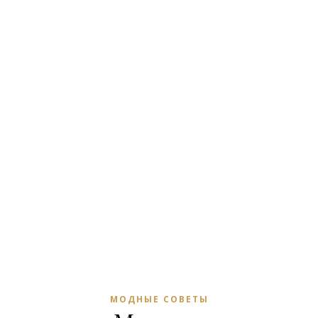
МОДНЫЕ СОВЕТЫ