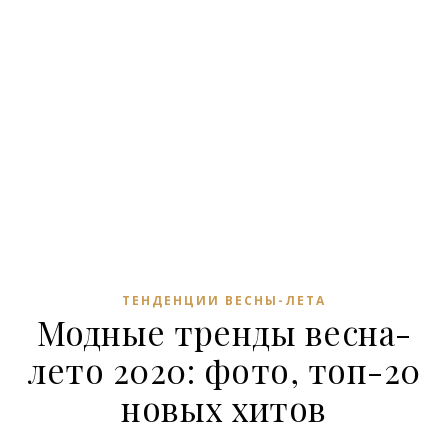
ТЕНДЕНЦИИ ВЕСНЫ-ЛЕТА
Модные тренды весна-
лето 2020: фото, топ-20
новых хитов