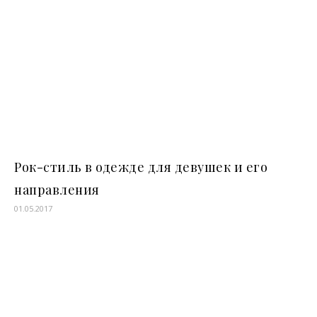
Рок-стиль в одежде для девушек и его
направления
01.05.2017