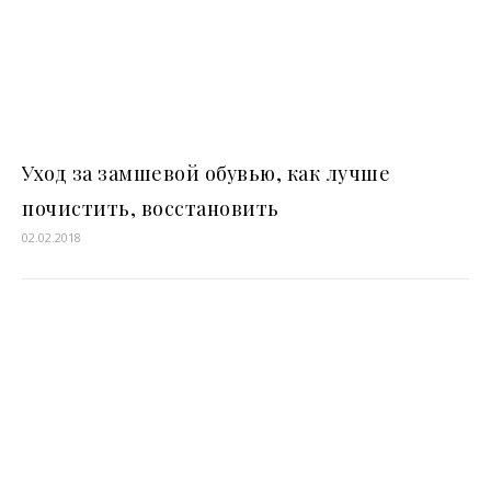
Уход за замшевой обувью, как лучше
почистить, восстановить
02.02.2018