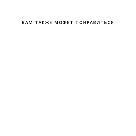
ВАМ ТАКЖЕ МОЖЕТ ПОНРАВИТЬСЯ