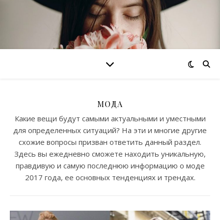
МОДА
Какие вещи будут самыми актуальными и уместными
для определенных ситуаций? На эти и многие другие
схожие вопросы призван ответить данный раздел.
Здесь вы ежедневно сможете находить уникальную,
правдивую и самую последнюю информацию о моде
2017 года, ее основных тенденциях и трендах.