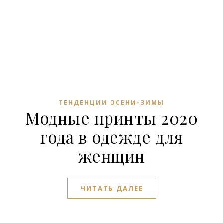
ТЕНДЕНЦИИ ОСЕНИ-ЗИМЫ
Модные принты 2020
года в одежде для
женщин
ЧИТАТЬ ДАЛЕЕ