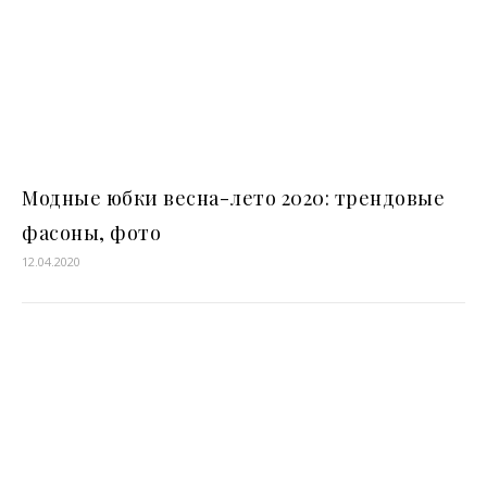
Модные юбки весна-лето 2020: трендовые
фасоны, фото
12.04.2020