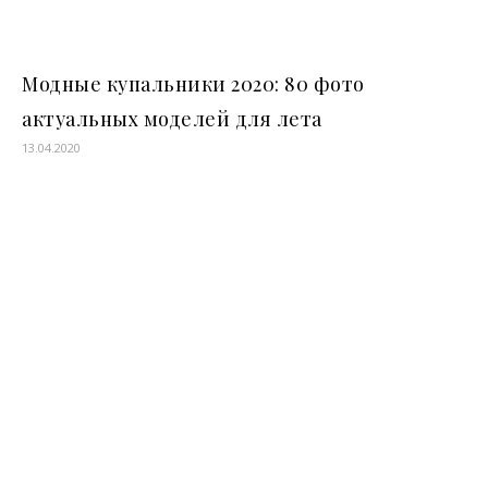
Модные купальники 2020: 80 фото
актуальных моделей для лета
13.04.2020