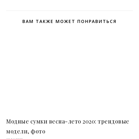
ВАМ ТАКЖЕ МОЖЕТ ПОНРАВИТЬСЯ
Модные сумки весна-лето 2020: трендовые
модели, фото