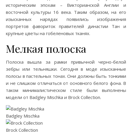
историческим эпохам – Викторианской Англии и
восточной культуры 16 века. Таким образом, на его
изысканных нарядах появились изображения
портретов фавориток правителей династии Тан и
крупные цветы на гобеленовых тканях.
Мелкая полоска
Полоска вышла за рамки привычной черно-белой
зебры или тельняшки. Сегодня в моде изысканные
полосы в пастельных тонах. Они должны быть тонкими
и не слишком отличаться от основного белого фона. В
таком минималистическом стиле были выполнены
модели от Badgley Mischka и Brock Collection.
Badgley Mischka
Brock Collection