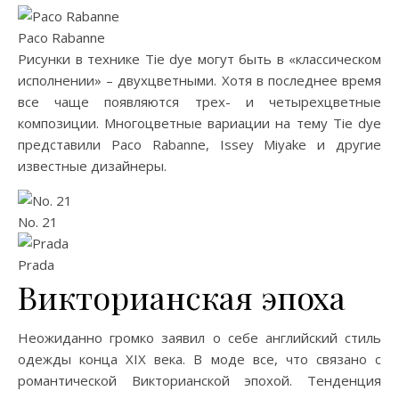
Paco Rabanne
Рисунки в технике Tie dye могут быть в «классическом
исполнении» – двухцветными. Хотя в последнее время
все чаще появляются трех- и четырехцветные
композиции. Многоцветные вариации на тему Tie dye
представили Paco Rabanne, Issey Miyake и другие
известные дизайнеры.
No. 21
Prada
Викторианская эпоха
Неожиданно громко заявил о себе английский стиль
одежды конца XIX века. В моде все, что связано с
романтической Викторианской эпохой. Тенденция