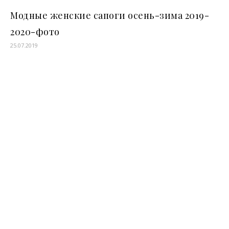
Модные женские сапоги осень-зима 2019-
2020-фото
25.07.2019