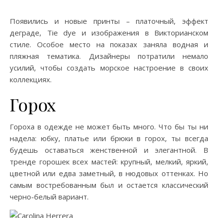
Появились и новые принты – платочный, эффект
деграде, Tie dye и изображения в Викторианском
стиле. Особое место на показах заняла водная и
пляжная тематика. Дизайнеры потратили немало
усилий, чтобы создать морское настроение в своих
коллекциях.
Горох
Гороха в одежде не может быть много. Что бы ты ни
надела: юбку, платье или брюки в горох, ты всегда
будешь оставаться женственной и элегантной. В
тренде горошек всех мастей: крупный, мелкий, яркий,
цветной или едва заметный, в нюдовых оттенках. Но
самым востребованным был и остается классический
черно-белый вариант.