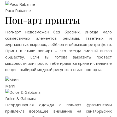
Paco Rabanne
Поп-арт принты
Поп-арт невозможен без броских, иногда мало
совместимых элементов рекламы, газетных и
журнальных вырезок, лейблов и обрывков ретро фото.
Принт в стиле поп-арт – это всегда смелый вызов
обществу. Если ты готова выразить протест
массовости или просто тебе нравятся яркие и стильные
вещи – выбирай модный рисунок в стиле поп-арта.
Marni
Dolce & Gabbana
Неординарная одежда с поп-арт фрагментами
привлекла всеобщее внимание на сентябрьских