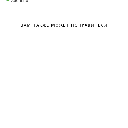
ВАМ ТАКЖЕ МОЖЕТ ПОНРАВИТЬСЯ