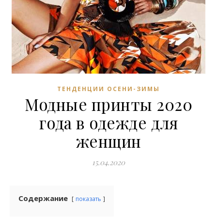
ТЕНДЕНЦИИ ОСЕНИ-ЗИМЫ
Модные принты 2020
года в одежде для
женщин
15.04.2020
Содержание
показать