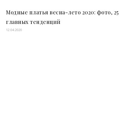
Модные платья весна-лето 2020: фото, 25
главных тенденций
12.04.2020