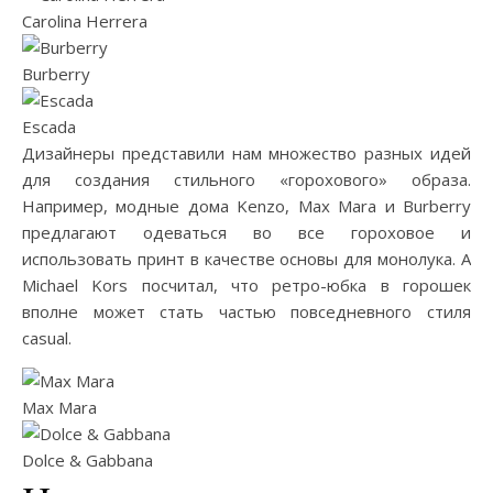
Carolina Herrera
Burberry
Escada
Дизайнеры представили нам множество разных идей
для создания стильного «горохового» образа.
Например, модные дома Kenzo, Max Mara и Burberry
предлагают одеваться во все гороховое и
использовать принт в качестве основы для монолука. А
Michael Kors посчитал, что ретро-юбка в горошек
вполне может стать частью повседневного стиля
casual.
Max Mara
Dolce & Gabbana