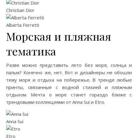
Christian Dior
Alberta Ferretti
Морская и пляжная
тематика
Разве можно представить лето без моря, солнца и
пальм? Конечно же, нет. Вот и дизайнеры не обошли
тему моря и отдыха на побережье. В тренде любые
принты, связанные с водной стихией и пляжным
отдыхом. Мечта о море станет гораздо ближе с
трендовыми коллекциями от Anna Sui и Etro.
Anna Sui
Etro