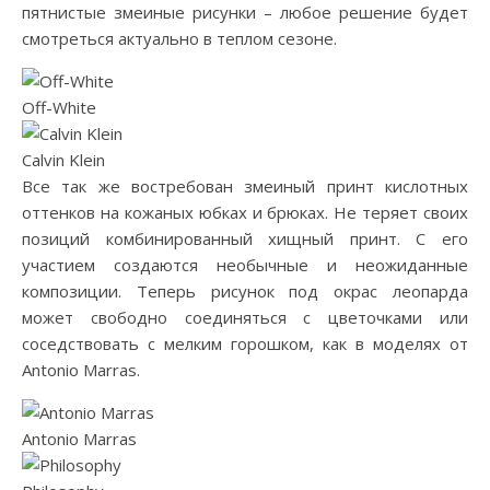
пятнистые змеиные рисунки – любое решение будет
смотреться актуально в теплом сезоне.
Off-White
Calvin Klein
Все так же востребован змеиный принт кислотных
оттенков на кожаных юбках и брюках. Не теряет своих
позиций комбинированный хищный принт. С его
участием создаются необычные и неожиданные
композиции. Теперь рисунок под окрас леопарда
может свободно соединяться с цветочками или
соседствовать с мелким горошком, как в моделях от
Antonio Marras.
Antonio Marras