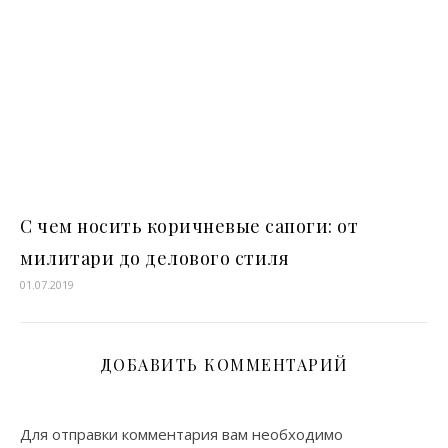
С чем носить коричневые сапоги: от
милитари до делового стиля
01.07.2019
ДОБАВИТЬ КОММЕНТАРИЙ
Для отправки комментария вам необходимо