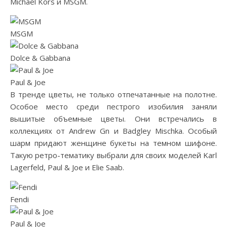
Michael Kors и MSGM.
MSGM
Dolce & Gabbana
Paul & Joe
В тренде цветы, не только отпечатанные на полотне.
Особое место среди пестрого изобилия заняли
вышитые объемные цветы. Они встречались в
коллекциях от Andrew Gn и Badgley Mischka. Особый
шарм придают женщине букеты на темном шифоне.
Такую ретро-тематику выбрали для своих моделей Karl
Lagerfeld, Paul & Joe и Elie Saab.
Fendi
Paul & Joe