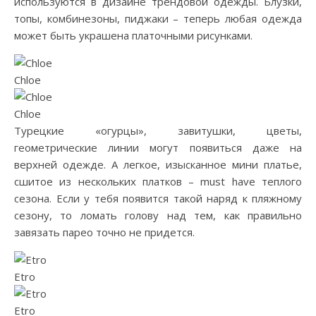
используются в дизайне трендовой одежды. Блузки,
топы, комбинезоны, пиджаки – теперь любая одежда
может быть украшена платочными рисунками.
Chloe
Chloe
Турецкие «огурцы», завитушки, цветы,
геометрические линии могут появиться даже на
верхней одежде. А легкое, изысканное мини платье,
сшитое из нескольких платков – must have теплого
сезона. Если у тебя появится такой наряд к пляжному
сезону, то ломать голову над тем, как правильно
завязать парео точно не придется.
Etro
Etro