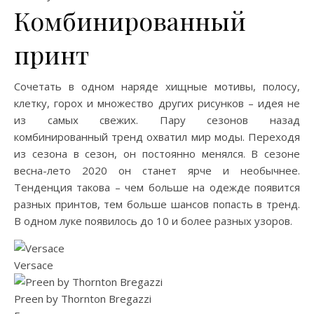
Комбинированный
принт
Сочетать в одном наряде хищные мотивы, полосу,
клетку, горох и множество других рисунков – идея не
из самых свежих. Пару сезонов назад
комбинированный тренд охватил мир моды. Переходя
из сезона в сезон, он постоянно менялся. В сезоне
весна-лето 2020 он станет ярче и необычнее.
Тенденция такова – чем больше на одежде появится
разных принтов, тем больше шансов попасть в тренд.
В одном луке появилось до 10 и более разных узоров.
Versace
Preen by Thornton Bregazzi