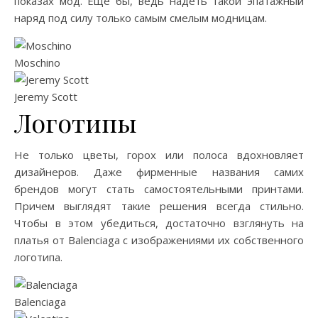
показах мод. Еще бы, ведь надеть такой эпатажный
наряд под силу только самым смелым модницам.
Moschino
Jeremy Scott
Логотипы
Не только цветы, горох или полоса вдохновляет
дизайнеров. Даже фирменные названия самих
брендов могут стать самостоятельными принтами.
Причем выглядят такие решения всегда стильно.
Чтобы в этом убедиться, достаточно взглянуть на
платья от Balenciaga с изображениями их собственного
логотипа.
Balenciaga