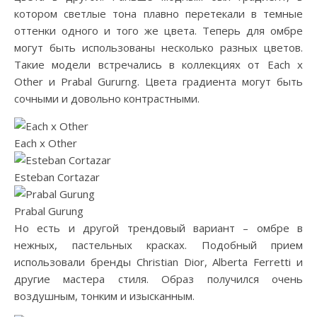
котором светлые тона плавно перетекали в темные
оттенки одного и того же цвета. Теперь для омбре
могут быть использованы несколько разных цветов.
Такие модели встречались в коллекциях от Each x
Other и Prabal Gururng. Цвета градиента могут быть
сочными и довольно контрастными.
Each x Other
Esteban Cortazar
Prabal Gurung
Но есть и другой трендовый вариант – омбре в
нежных, пастельных красках. Подобный прием
использовали бренды Christian Dior, Alberta Ferretti и
другие мастера стиля. Образ получился очень
воздушным, тонким и изысканным.