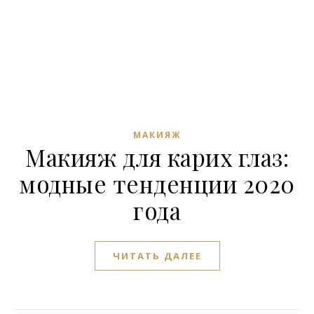
МАКИЯЖ
Макияж для карих глаз:
модные тенденции 2020
года
ЧИТАТЬ ДАЛЕЕ