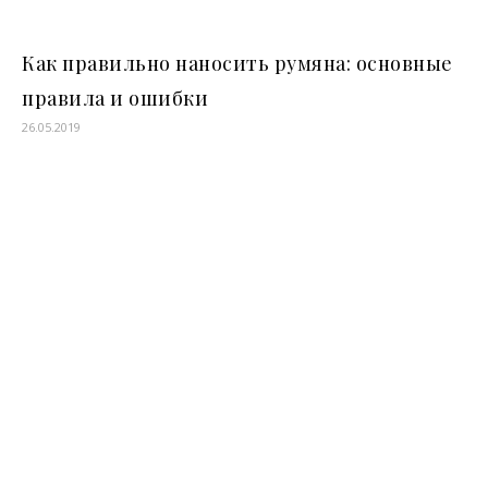
Как правильно наносить румяна: основные
правила и ошибки
26.05.2019