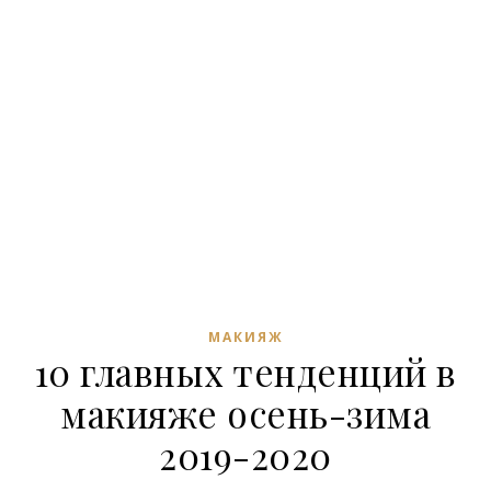
МАКИЯЖ
10 главных тенденций в
макияже осень-зима
2019-2020