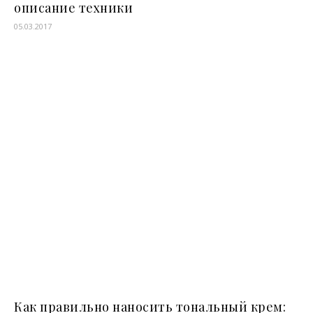
описание техники
05.03.2017
Как правильно наносить тональный крем: