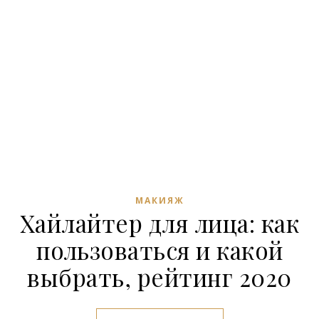
МАКИЯЖ
Хайлайтер для лица: как
пользоваться и какой
выбрать, рейтинг 2020