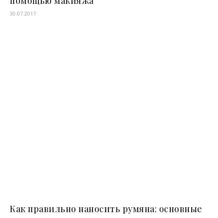
помощью макияжа
30.07.2017
Как правильно наносить румяна: основные