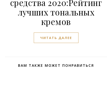
средства 2020:Рейтинг
лучших тональных
кремов
ЧИТАТЬ ДАЛЕЕ
ВАМ ТАКЖЕ МОЖЕТ ПОНРАВИТЬСЯ