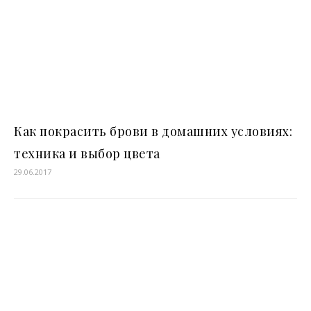
Как покрасить брови в домашних условиях:
техника и выбор цвета
29.06.2017