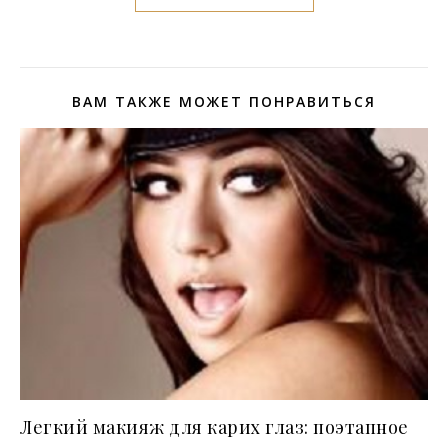
ВАМ ТАКЖЕ МОЖЕТ ПОНРАВИТЬСЯ
Легкий макияж для карих глаз: поэтапное