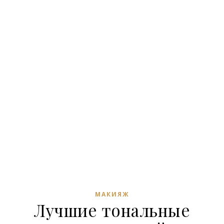
МАКИЯЖ
Лучшие тональные