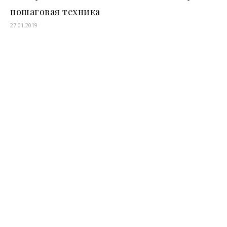
пошаговая техника
27.01.2019