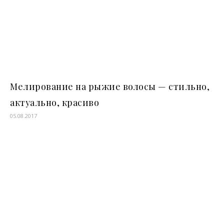
Мелирование на рыжие волосы — стильно,
актуально, красиво
05.08.2017