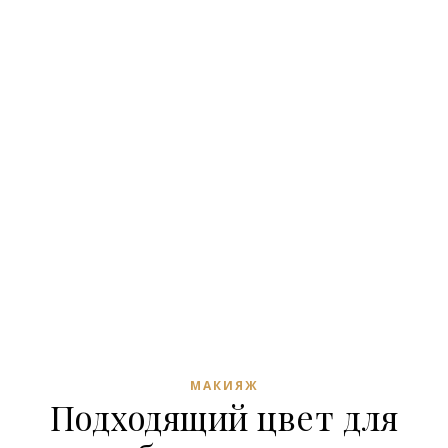
МАКИЯЖ
Подходящий цвет для