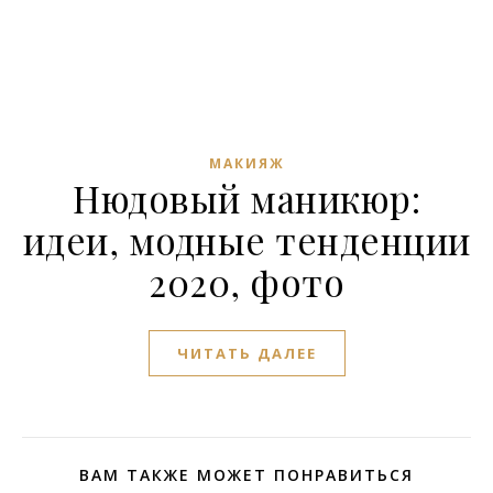
МАКИЯЖ
Нюдовый маникюр:
идеи, модные тенденции
2020, фото
ЧИТАТЬ ДАЛЕЕ
ВАМ ТАКЖЕ МОЖЕТ ПОНРАВИТЬСЯ