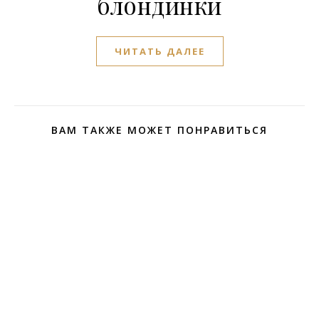
блондинки
ЧИТАТЬ ДАЛЕЕ
ВАМ ТАКЖЕ МОЖЕТ ПОНРАВИТЬСЯ