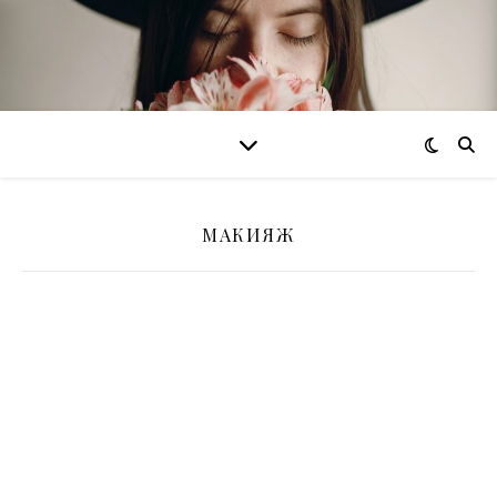
МАКИЯЖ