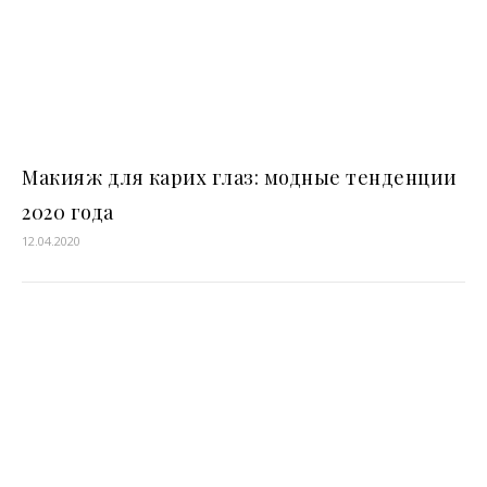
Макияж для карих глаз: модные тенденции
2020 года
12.04.2020