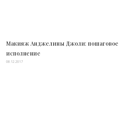
Макияж Анджелины Джоли: пошаговое
исполнение
08.12.2017