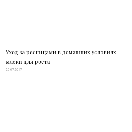
Уход за ресницами в домашних условиях:
маски для роста
20.07.2017