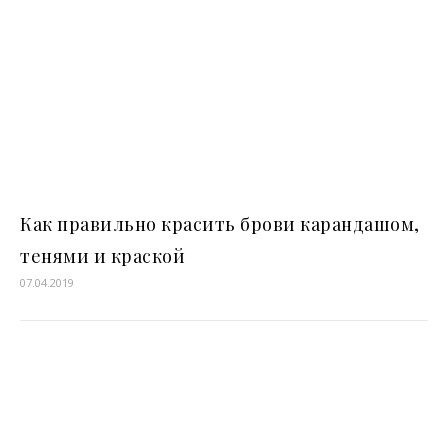
Как правильно красить брови карандашом,
тенями и краской
07.04.2019