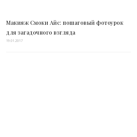
Макияж Смоки Айс: пошаговый фотоурок
для загадочного взгляда
19.01.2017