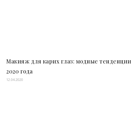
Макияж для карих глаз: модные тенденции
2020 года
12.04.2020