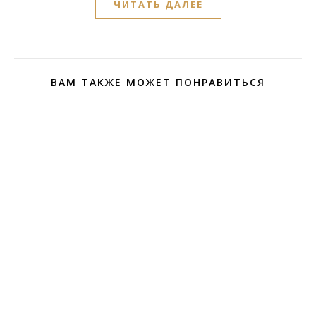
ЧИТАТЬ ДАЛЕЕ
ВАМ ТАКЖЕ МОЖЕТ ПОНРАВИТЬСЯ