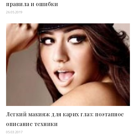
правила и ошибки
26.05.2019
Легкий макияж для карих глаз: поэтапное
описание техники
05.03.2017