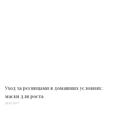
Уход за ресницами в домашних условиях:
маски для роста
20.07.2017