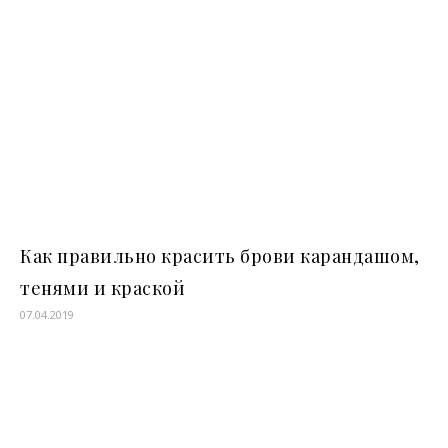
Как правильно красить брови карандашом,
тенями и краской
07.04.2019