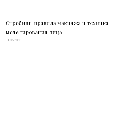
Стробинг: правила макияжа и техника
моделирования лица
01.06.2018