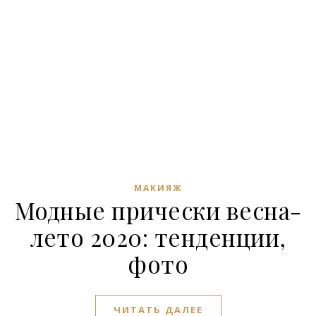
МАКИЯЖ
Модные прически весна-
лето 2020: тенденции,
фото
ЧИТАТЬ ДАЛЕЕ