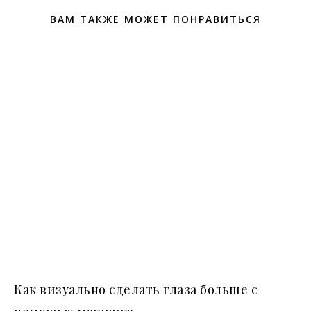
ВАМ ТАКЖЕ МОЖЕТ ПОНРАВИТЬСЯ
Как визуально сделать глаза больше с