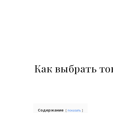
Как выбрать то
Содержание
показать