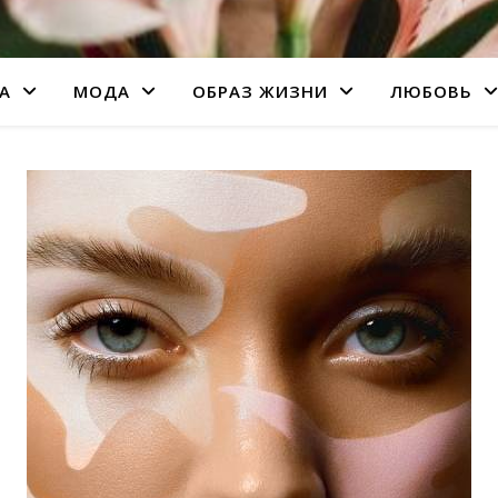
А
МОДА
ОБРАЗ ЖИЗНИ
ЛЮБОВЬ