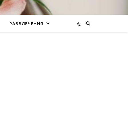
РАЗВЛЕЧЕНИЯ