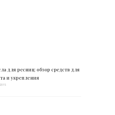
ла для ресниц: обзор средств для
та и укрепления
.2015