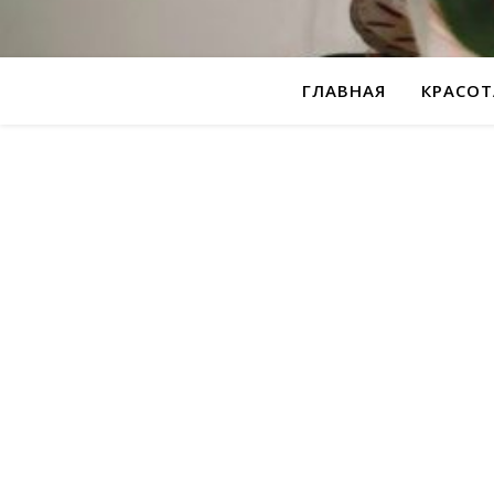
ГЛАВНАЯ
КРАСОТ