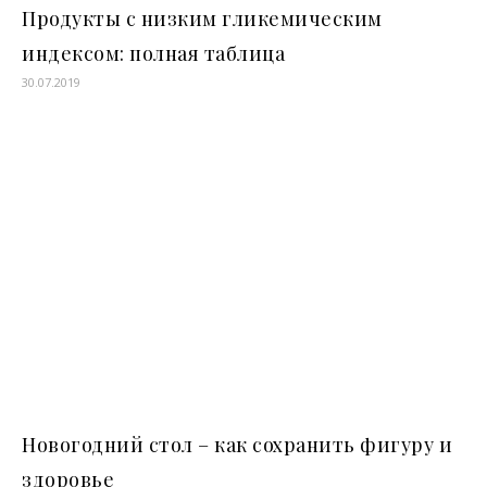
Продукты с низким гликемическим
индексом: полная таблица
30.07.2019
Новогодний стол – как сохранить фигуру и
здоровье