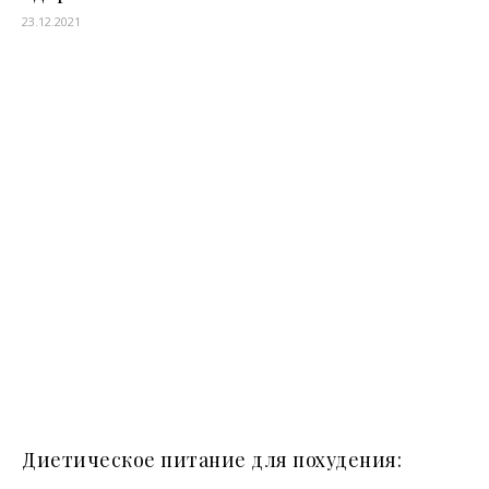
23.12.2021
Диетическое питание для похудения: