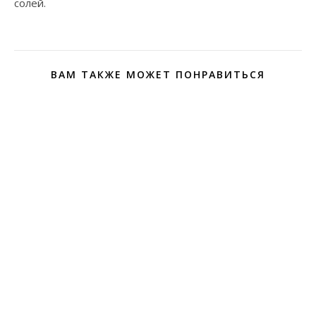
солей.
ВАМ ТАКЖЕ МОЖЕТ ПОНРАВИТЬСЯ