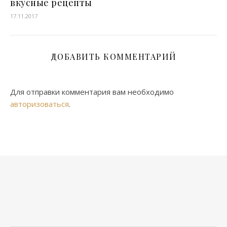
вкусные рецепты
17.11.2017
ДОБАВИТЬ КОММЕНТАРИЙ
Для отправки комментария вам необходимо
авторизоваться
.