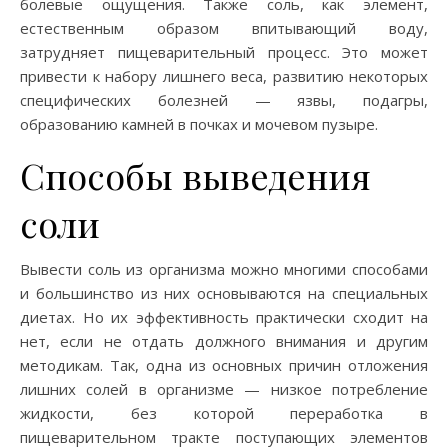
болевые ощущения. Также соль, как элемент,
естественным образом впитывающий воду,
затрудняет пищеварительный процесс. Это может
привести к набору лишнего веса, развитию некоторых
специфических болезней — язвы, подагры,
образованию камней в почках и мочевом пузыре.
Способы выведения
соли
Вывести соль из организма можно многими способами
и большинство из них основываются на специальных
диетах. Но их эффективность практически сходит на
нет, если не отдать должного внимания и другим
методикам. Так, одна из основных причин отложения
лишних солей в организме — низкое потребление
жидкости, без которой переработка в
пищеварительном тракте поступающих элементов