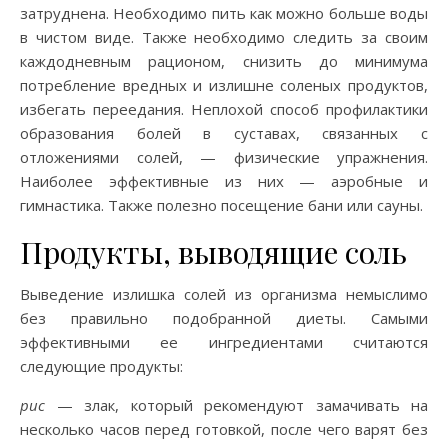
затруднена. Необходимо пить как можно больше воды
в чистом виде. Также необходимо следить за своим
каждодневным рационом, снизить до минимума
потребление вредных и излишне соленых продуктов,
избегать переедания. Неплохой способ профилактики
образования болей в суставах, связанных с
отложениями солей, — физические упражнения.
Наиболее эффективные из них — аэробные и
гимнастика. Также полезно посещение бани или сауны.
Продукты, выводящие соль
Выведение излишка солей из организма немыслимо
без правильно подобранной диеты. Самыми
эффективными ее ингредиентами считаются
следующие продукты:
рис
— злак, который рекомендуют замачивать на
несколько часов перед готовкой, после чего варят без