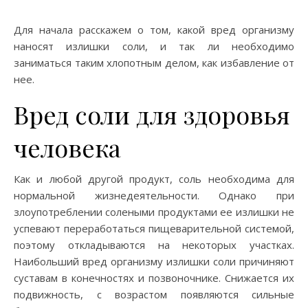
Для начала расскажем о том, какой вред организму
наносят излишки соли, и так ли необходимо
заниматься таким хлопотным делом, как избавление от
нее.
Вред соли для здоровья
человека
Как и любой другой продукт, соль необходима для
нормальной жизнедеятельности. Однако при
злоупотреблении солеными продуктами ее излишки не
успевают переработаться пищеварительной системой,
поэтому откладываются на некоторых участках.
Наибольший вред организму излишки соли причиняют
суставам в конечностях и позвоночнике. Снижается их
подвижность, с возрастом появляются сильные