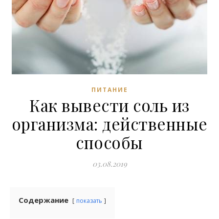
ПИТАНИЕ
Как вывести соль из
организма: действенные
способы
03.08.2019
Содержание
показать