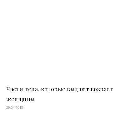
Части тела, которые выдают возраст
женщины
29.04.2018