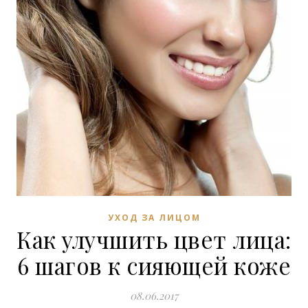
УХОД ЗА ЛИЦОМ
Как улучшить цвет лица:
6 шагов к сияющей коже
08.06.2017