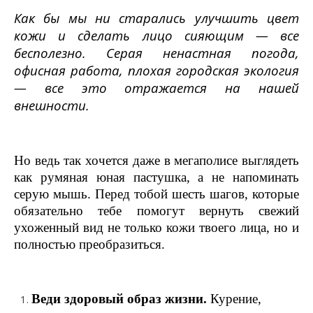
Как бы мы ни старались улучшить цвет
кожи и сделать лицо сияющим — все
бесполезно. Серая ненастная погода,
офисная работа, плохая городская экология
— все это отражается на нашей
внешности.
Но ведь так хочется даже в мегаполисе выглядеть
как румяная юная пастушка, а не напоминать
серую мышь. Перед тобой шесть шагов, которые
обязательно тебе помогут вернуть свежий
ухоженный вид не только кожи твоего лица, но и
полностью преобразиться.
Веди здоровый образ жизни.
Курение,