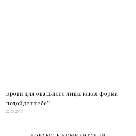
Брови для овального лица: какая форма
подойдет тебе?
22.09.2017
ДОБАВИТЬ КОММЕНТАРИЙ