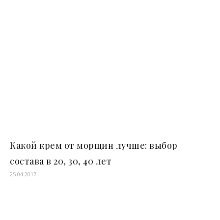
Какой крем от морщин лучше: выбор
состава в 20, 30, 40 лет
25.04.2017