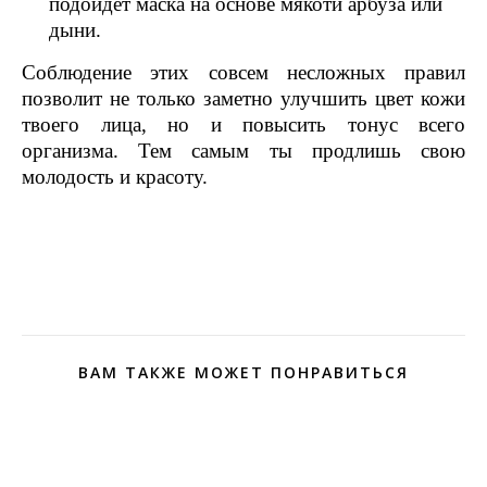
подойдет маска на основе мякоти арбуза или
дыни.
Соблюдение этих совсем несложных правил
позволит не только заметно улучшить цвет кожи
твоего лица, но и повысить тонус всего
организма. Тем самым ты продлишь свою
молодость и красоту.
ВАМ ТАКЖЕ МОЖЕТ ПОНРАВИТЬСЯ