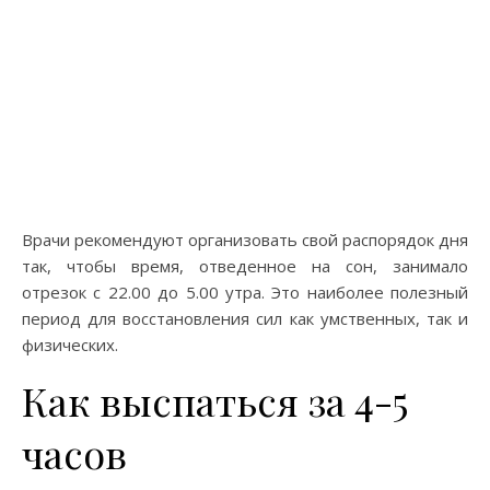
Врачи рекомендуют организовать свой распорядок дня
так, чтобы время, отведенное на сон, занимало
отрезок с 22.00 до 5.00 утра. Это наиболее полезный
период для восстановления сил как умственных, так и
физических.
Как выспаться за 4-5
часов