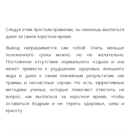
Следуя этим простым правилам, ты сможешь выспаться
даже за самое короткое время.
Вывод напрашивается сам собой. Спать меньше
положенного срока можно, но не желательно.
Постоянное отсутствие нормального отдыха и сна
может привести к ухудшению здоровья, внешнего
вида и даже к таким плачевным результатам, как
травмы и несчастные случаи. Но есть эффективные
методики ученых, которые помогают ответить на
вопрос, как выспаться за короткое время, чтобы
оставаться бодрым и не терять здоровье, силы и
красоту.