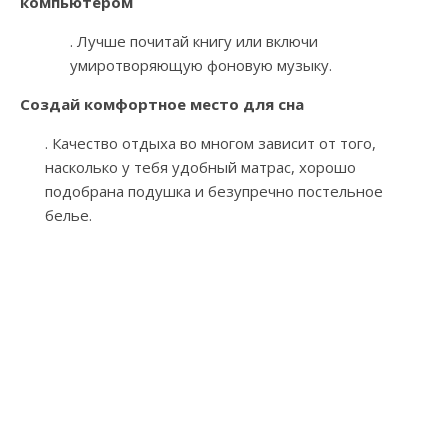
компьютером
. Лучше почитай книгу или включи
умиротворяющую фоновую музыку.
Создай комфортное место для сна
. Качество отдыха во многом зависит от того,
насколько у тебя удобный матрас, хорошо
подобрана подушка и безупречно постельное
белье.