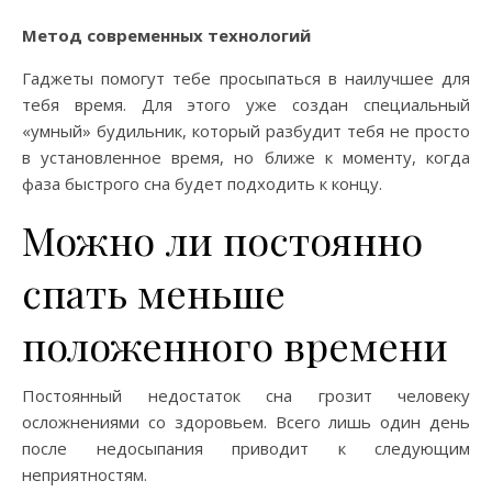
Метод современных технологий
Гаджеты помогут тебе просыпаться в наилучшее для
тебя время. Для этого уже создан специальный
«умный» будильник, который разбудит тебя не просто
в установленное время, но ближе к моменту, когда
фаза быстрого сна будет подходить к концу.
Можно ли постоянно
спать меньше
положенного времени
Постоянный недостаток сна грозит человеку
осложнениями со здоровьем. Всего лишь один день
после недосыпания приводит к следующим
неприятностям.