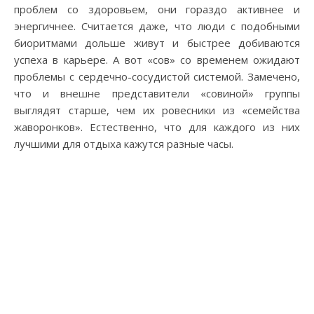
проблем со здоровьем, они гораздо активнее и
энергичнее. Считается даже, что люди с подобными
биоритмами дольше живут и быстрее добиваются
успеха в карьере. А вот «сов» со временем ожидают
проблемы с сердечно-сосудистой системой. Замечено,
что и внешне представители «совиной» группы
выглядят старше, чем их ровесники из «семейства
жаворонков». Естественно, что для каждого из них
лучшими для отдыха кажутся разные часы.