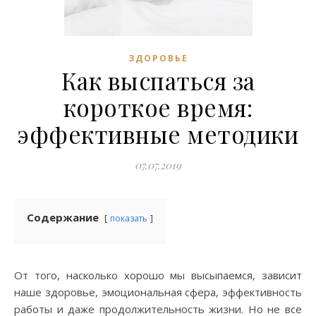
ЗДОРОВЬЕ
Как выспаться за
короткое время:
эффективные методики
07.07.2019
Содержание
показать
От того, насколько хорошо мы высыпаемся, зависит
наше здоровье, эмоциональная сфера, эффективность
работы и даже продолжительность жизни. Но не все