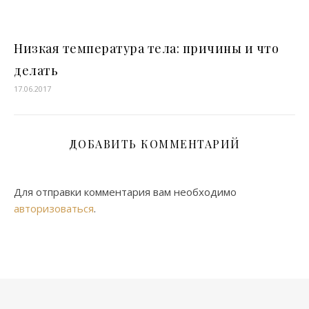
Низкая температура тела: причины и что
делать
17.06.2017
ДОБАВИТЬ КОММЕНТАРИЙ
Для отправки комментария вам необходимо
авторизоваться
.