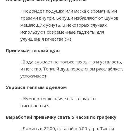
. Подойдет подушка или маска с ароматными
травами внутри. Беруши избавляют от шумов,
мешающих уснуть. В некоторых случаях
используют современные гаджеты для
улучшения качества сна.
Принимай теплый душ
. Вода смывает не только грязь, но и усталость,
и негатив. Теплый душ перед сном расслабляет,
успокаивает.
Укройся теплым одеялом
. Именно тепло влияет на то, как ты
высыпаешься.
Выработай привычку спать 5 часов по графику
. Ложись в 22.00, вставай в 5.00 утра. Так ты