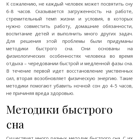
К сожалению, не каждый человек может посвятить сну
6-8 часов. Сказывается загруженность на работе,
стремительный темп жизни и условия, в которых
нужно совместить работу, домашние обязанности,
воспитание детей и выполнить много других задач.
Для решения этой проблемы были придуманы
методики быстрого сна. Они основаны на
физиологических особенностях человека во время
отдыха – чередовании быстрой и медленной фазы сна.
В течение первой идет восстановление умственных
сил, вторая возобновляет физическую энергию. Такие
методики помогают убавить ночной сон до 4-5 часов,
не причиняя вреда здоровью.
Методики быстрого
сна
Существует много разных методик быстрого сна. С их