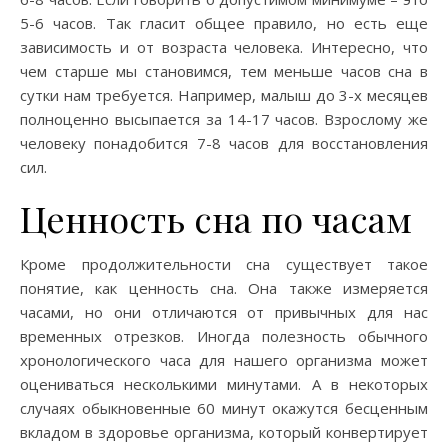
5-6 часов. Так гласит общее правило, но есть еще
зависимость и от возраста человека. Интересно, что
чем старше мы становимся, тем меньше часов сна в
сутки нам требуется. Например, малыш до 3-х месяцев
полноценно высыпается за 14-17 часов. Взрослому же
человеку понадобится 7-8 часов для восстановления
сил.
Ценность сна по часам
Кроме продолжительности сна существует такое
понятие, как ценность сна. Она также измеряется
часами, но они отличаются от привычных для нас
временных отрезков. Иногда полезность обычного
хронологического часа для нашего организма может
оцениваться несколькими минутами. А в некоторых
случаях обыкновенные 60 минут окажутся бесценным
вкладом в здоровье организма, который конвертирует