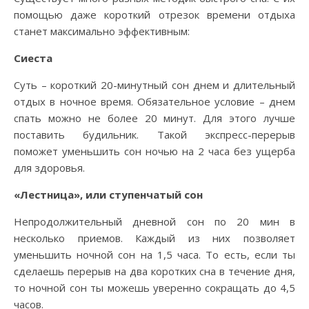
помощью даже короткий отрезок времени отдыха
станет максимально эффективным:
Сиеста
Суть – короткий 20-минутный сон днем и длительный
отдых в ночное время. Обязательное условие – днем
спать можно не более 20 минут. Для этого лучше
поставить будильник. Такой экспресс-перерыв
поможет уменьшить сон ночью на 2 часа без ущерба
для здоровья.
«Лестница», или ступенчатый сон
Непродолжительный дневной сон по 20 мин в
несколько приемов. Каждый из них позволяет
уменьшить ночной сон на 1,5 часа. То есть, если ты
сделаешь перерыв на два коротких сна в течение дня,
то ночной сон ты можешь уверенно сокращать до 4,5
часов.