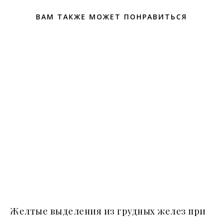
ВАМ ТАКЖЕ МОЖЕТ ПОНРАВИТЬСЯ
Желтые выделения из грудных желез при