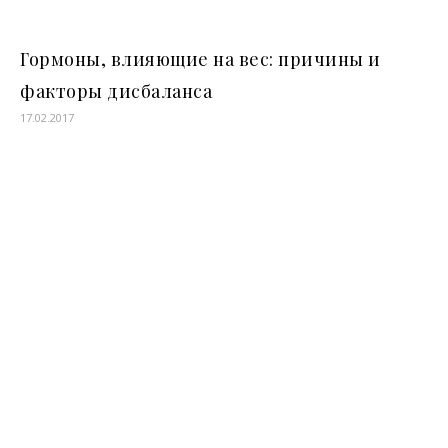
Гормоны, влияющие на вес: причины и
факторы дисбаланса
17.02.2017