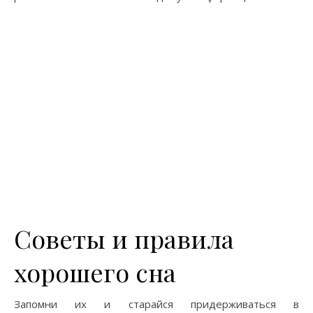
Советы и правила
хорошего сна
Запомни их и старайся придерживаться в