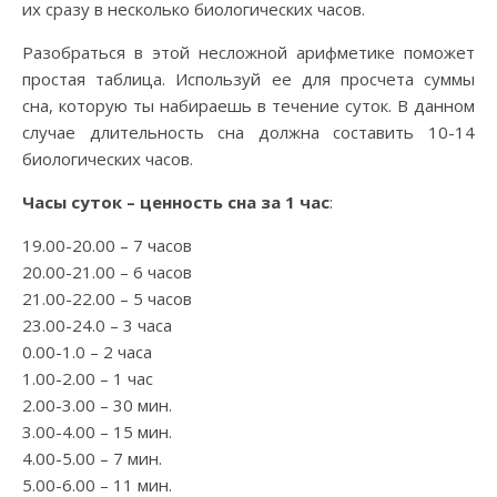
их сразу в несколько биологических часов.
Разобраться в этой несложной арифметике поможет
простая таблица. Используй ее для просчета суммы
сна, которую ты набираешь в течение суток. В данном
случае длительность сна должна составить 10-14
биологических часов.
Часы суток – ценность сна за 1 час
:
19.00-20.00 – 7 часов
20.00-21.00 – 6 часов
21.00-22.00 – 5 часов
23.00-24.0 – 3 часа
0.00-1.0 – 2 часа
1.00-2.00 – 1 час
2.00-3.00 – 30 мин.
3.00-4.00 – 15 мин.
4.00-5.00 – 7 мин.
5.00-6.00 – 11 мин.