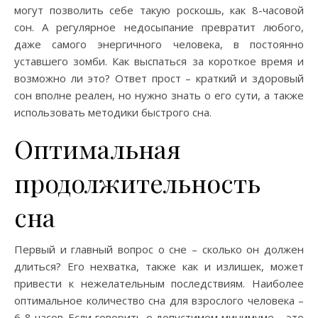
могут позволить себе такую роскошь, как 8-часовой
сон. А регулярное недосыпание превратит любого,
даже самого энергичного человека, в постоянно
уставшего зомби. Как выспаться за короткое время и
возможно ли это? Ответ прост – краткий и здоровый
сон вполне реален, но нужно знать о его сути, а также
использовать методики быстрого сна.
Оптимальная
продолжительность
сна
Первый и главный вопрос о сне – сколько он должен
длиться? Его нехватка, также как и излишек, может
привести к нежелательным последствиям. Наиболее
оптимальное количество сна для взрослого человека –
6-8 часов. Если говорить о допустимом минимуме – это