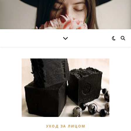
УХОД ЗА ЛИЦОМ