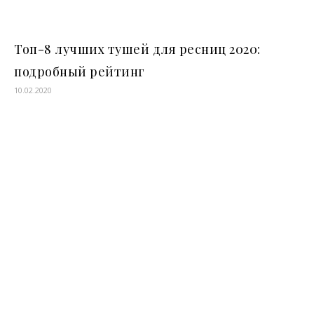
Топ-8 лучших тушей для ресниц 2020:
подробный рейтинг
10.02.2020