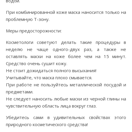
водой.
При комбинированной коже маска наносится только на
проблемную Т-зону.
Меры предосторожности:
Косметологи советуют делать такие процедуры в
неделю не чаще одного-двух раз, а также не
оставлять маски на коже более чем на 15 минут.
Средство очень сушит кожу.
Не стоит дожидаться полного высыхания!
Учитывайте, что маска плохо смывается.
При работе не пользуйтесь металлической посудой и
предметами.
Не следует наносить любые маски из черной глины на
чувствительную область лица вокруг глаз.
Убедитесь сами в удивительных свойствах этого
природного косметического средства!