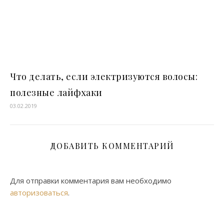
Что делать, если электризуются волосы:
полезные лайфхаки
03.02.2019
ДОБАВИТЬ КОММЕНТАРИЙ
Для отправки комментария вам необходимо
авторизоваться
.