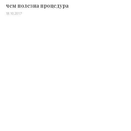
чем полезна процедура
18.10.2017