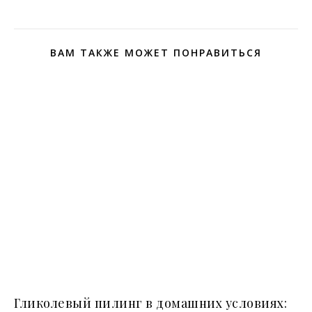
ВАМ ТАКЖЕ МОЖЕТ ПОНРАВИТЬСЯ
Гликолевый пилинг в домашних условиях: