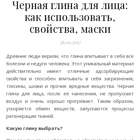
Черная глина для лица:
как использовать,
свойства, маски
26.02.2017
Древние люди верили, что глина впитывает в себя все
болезни и недуги человека. Этот уникальный материал
действительно имеет отличные адсорбирующие
свойства и способен впитывать в себя загрязнения,
токсины, шлаки и прочие вредные вещества. Черная
глина для лица, после её нанесения, не пропускает
воздух и очень хорошо прогревает. Таким образом,
ускоряется обмен веществ, запускаются процессы
регенерации тканей.
Какую глину выбрать?