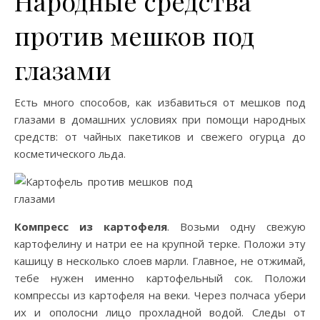
Народные средства
против мешков под
глазами
Есть много способов, как избавиться от мешков под
глазами в домашних условиях при помощи народных
средств: от чайных пакетиков и свежего огурца до
косметического льда.
Компресс из картофеля
. Возьми одну свежую
картофелину и натри ее на крупной терке. Положи эту
кашицу в несколько слоев марли. Главное, не отжимай,
тебе нужен именно картофельный сок. Положи
компрессы из картофеля на веки. Через полчаса убери
их и ополосни лицо прохладной водой. Следы от