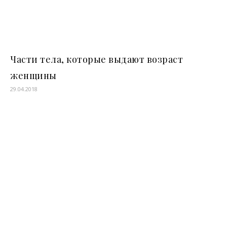
Части тела, которые выдают возраст
женщины
29.04.2018