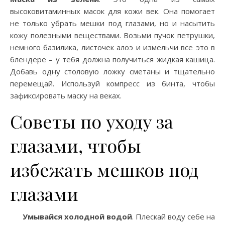
высоковитаминных масок для кожи век. Она помогает
не только убрать мешки под глазами, но и насытить
кожу полезными веществами. Возьми пучок петрушки,
немного базилика, листочек алоэ и измельчи все это в
блендере – у тебя должна получиться жидкая кашица.
Добавь одну столовую ложку сметаны и тщательно
перемещай. Используй компресс из бинта, чтобы
зафиксировать маску на веках.
Советы по уходу за
глазами, чтобы
избежать мешков под
глазами
Умывайся холодной водой
. Плескай воду себе на