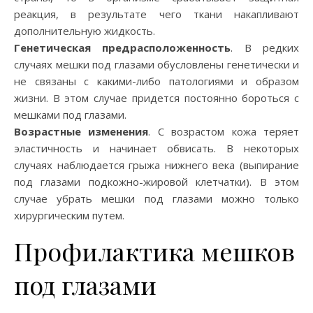
реакция, в результате чего ткани накапливают
дополнительную жидкость.
Генетическая предрасположенность
. В редких
случаях мешки под глазами обусловлены генетически и
не связаны с какими-либо патологиями и образом
жизни. В этом случае придется постоянно бороться с
мешками под глазами.
Возрастные изменения
. С возрастом кожа теряет
эластичность и начинает обвисать. В некоторых
случаях наблюдается грыжа нижнего века (выпирание
под глазами подкожно-жировой клетчатки). В этом
случае убрать мешки под глазами можно только
хирургическим путем.
Профилактика мешков
под глазами