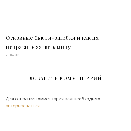
Основные бьюти-ошибки и как их
исправить за пять минут
25.04.2018
ДОБАВИТЬ КОММЕНТАРИЙ
Для отправки комментария вам необходимо
авторизоваться
.