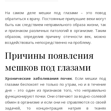
На самом деле мешки под глазами – это повод
обратиться к врачу. Постоянные припухшие веки могут
быть как следствием неправильного образа жизни, так
и признаком различных патологий в организме. Таким
образом, определив причину отечности век, можно
воздействовать непосредственно на проблему.
Причины появления
мешков под глазами
Хронические заболевания почек
. Если мешки под
глазами беспокоят не только по утрам, но и в течение
дня – это один из признаков того, что неправильно
функционируют почки. Они отвечают за водно-солевой
обмен в организме и если они не справляются со своей
задачей, то концентрация натрия в тканях