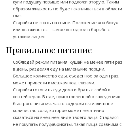
купи подушку повыше или подложи вторую. Таким
образом жидкость не будет скапливаться в области
глаз.
Старайся не спать на спине. Положение «на боку»
или «на животе» – самое выгодное в борьбе с
усталым лицом.
Правильное питание
Соблюдай режим питания, кушай не менее пяти раз
в день, разделяя еду на маленькие порции.
Большое количество еды, съеденное за один раз,
может привести к мешкам под глазами.
Старайся готовить еду дома и брать с собой в
контейнерах. В еде, приготовленной в заведениях
быстрого питания, часто содержится излишнее
количество соли, которое может негативно
сказаться на внешнем виде твоего лица. Старайся
не покупать полуфабрикаты, такая пища сравнима с