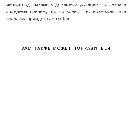
мешки под глазами в домашних условиях. Но сначала
определи причину их появления, и, возможно, эта
проблема пройдет сама собой.
ВАМ ТАКЖЕ МОЖЕТ ПОНРАВИТЬСЯ