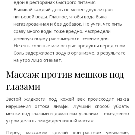
едой в ресторанах быстрого питания.
Выпивай каждый день не менее двух литров
питьевой воды. Главное, чтобы вода была
негазированная и без добавок. Но учти, что пить
сразу много воды тоже вредно. Распредели
дневную норму равномерно в течение дня.
Не ешь соленые или острые продукты перед сном.
Соль задерживает воду в организме, в результате
на утро лицо отекает.
Массаж против мешков под
глазами
Застой жидкости под кожей век происходит из-за
нарушения оттока лимфы. Лучший способ убрать
мешки под глазами в домашних условиях – ежедневно
утром делать лимфодренажный массаж.
Перед массажем сделай контрастное умывание,