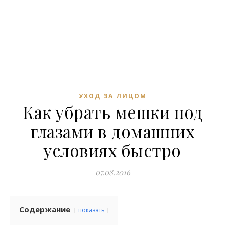
УХОД ЗА ЛИЦОМ
Как убрать мешки под
глазами в домашних
условиях быстро
07.08.2016
Содержание
показать