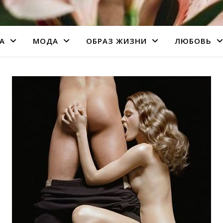
А
МОДА
ОБРАЗ ЖИЗНИ
ЛЮБОВЬ