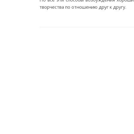
творчества по отношению друг к другу.