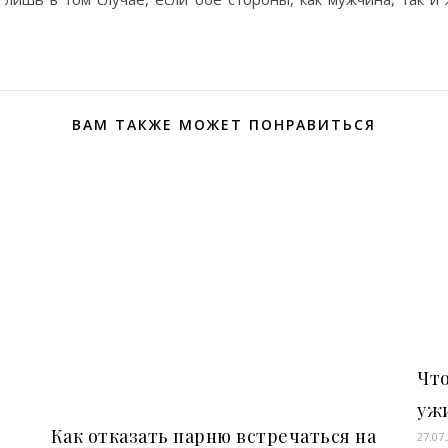
ВАМ ТАКЖЕ МОЖЕТ ПОНРАВИТЬСЯ
Чт
ужи
Как отказать парню встречаться на
27.07