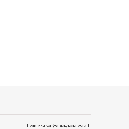
Политика конфендициальности