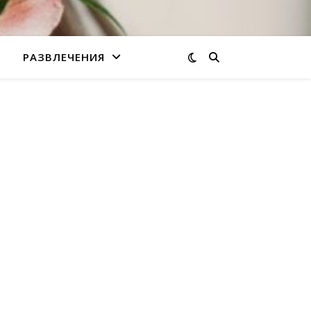
РАЗВЛЕЧЕНИЯ