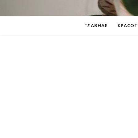
ГЛАВНАЯ
КРАСОТ