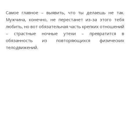
Самое главное – выявить, что ты делаешь не так.
Мужчина, конечно, не перестанет из-за этого тебя
любить, но вот обязательная часть крепких отношений
– страстные ночные утехи – превратится в
обязанность из повторяющихся физических
телодвижений.