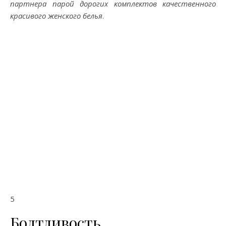
партнера парой дорогих комплектов качественного
красивого женского белья
.
5
Болтливость