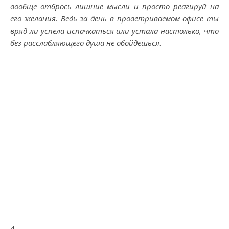
вообще отбрось лишние мысли и просто реагируй на
его желания. Ведь за день в проветриваемом офисе ты
вряд ли успела испачкаться или устала настолько, что
без расслабляющего душа не обойдешься
.
4