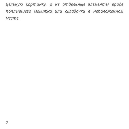
цельную картинку, а не отдельные элементы вроде
поплывшего макияжа или складочки в неположенном
месте
.
2