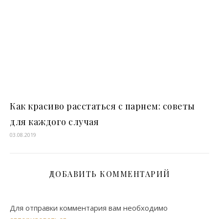
Как красиво расстаться с парнем: советы
для каждого случая
03.08.2019
ДОБАВИТЬ КОММЕНТАРИЙ
Для отправки комментария вам необходимо