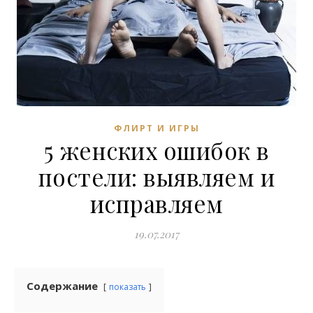
ФЛИРТ И ИГРЫ
5 женских ошибок в
постели: выявляем и
исправляем
19.07.2017
Содержание
показать