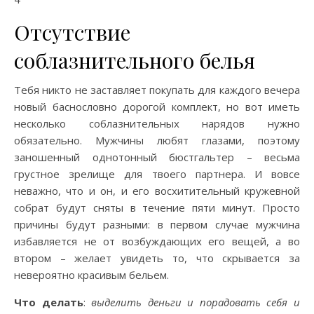
Отсутствие
соблазнительного белья
Тебя никто не заставляет покупать для каждого вечера
новый баснословно дорогой комплект, но вот иметь
несколько соблазнительных нарядов нужно
обязательно. Мужчины любят глазами, поэтому
заношенный однотонный бюстгальтер – весьма
грустное зрелище для твоего партнера. И вовсе
неважно, что и он, и его восхитительный кружевной
собрат будут сняты в течение пяти минут. Просто
причины будут разными: в первом случае мужчина
избавляется не от возбуждающих его вещей, а во
втором – желает увидеть то, что скрывается за
невероятно красивым бельем.
Что делать
:
выделить деньги и порадовать себя и