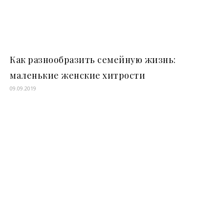
Как разнообразить семейную жизнь:
маленькие женские хитрости
09.09.2019