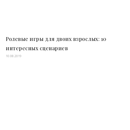
Ролевые игры для двоих взрослых: 10
интересных сценариев
10.08.2019