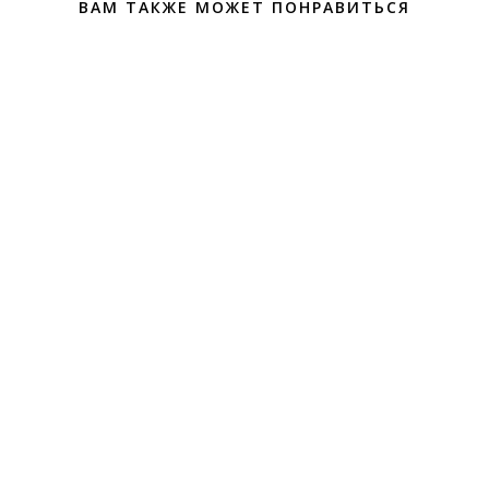
ВАМ ТАКЖЕ МОЖЕТ ПОНРАВИТЬСЯ