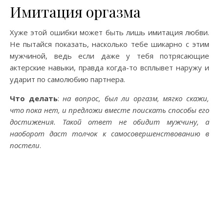
Имитация оргазма
Хуже этой ошибки может быть лишь имитация любви.
Не пытайся показать, насколько тебе шикарно с этим
мужчиной, ведь если даже у тебя потрясающие
актерские навыки, правда когда-то всплывет наружу и
ударит по самолюбию партнера.
Что делать
:
на вопрос, был ли оргазм, мягко скажи,
что пока нет, и предложи вместе поискать способы его
достижения. Такой ответ не обидит мужчину, а
наоборот даст толчок к самосовершенствованию в
постели
.