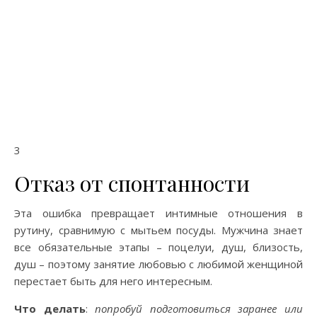
3
Отказ от спонтанности
Эта ошибка превращает интимные отношения в
рутину, сравнимую с мытьем посуды. Мужчина знает
все обязательные этапы – поцелуи, душ, близость,
душ – поэтому занятие любовью с любимой женщиной
перестает быть для него интересным.
Что делать
:
попробуй подготовиться заранее или