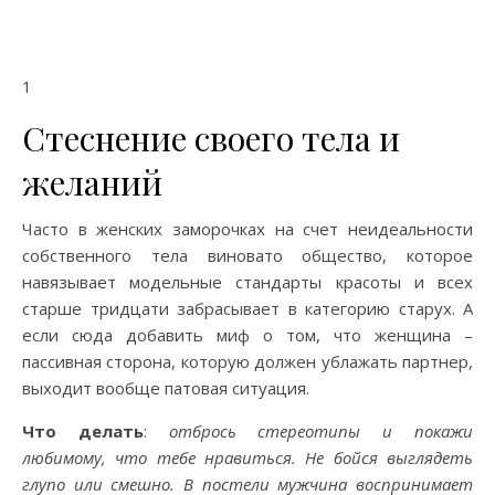
1
Стеснение своего тела и
желаний
Часто в женских заморочках на счет неидеальности
собственного тела виновато общество, которое
навязывает модельные стандарты красоты и всех
старше тридцати забрасывает в категорию старух. А
если сюда добавить миф о том, что женщина –
пассивная сторона, которую должен ублажать партнер,
выходит вообще патовая ситуация.
Что делать
:
отбрось стереотипы и покажи
любимому, что тебе нравиться. Не бойся выглядеть
глупо или смешно. В постели мужчина воспринимает