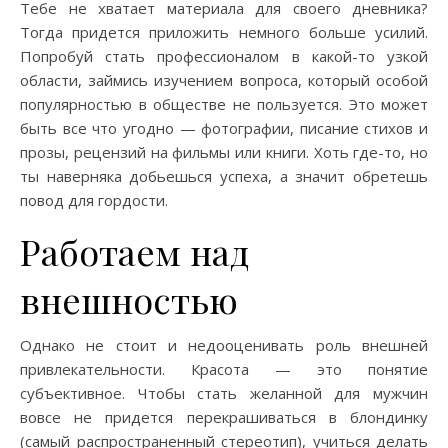
Тебе не хватает материала для своего дневника?
Тогда придется приложить немного больше усилий.
Попробуй стать профессионалом в какой-то узкой
области, займись изучением вопроса, который особой
популярностью в обществе не пользуется. Это может
быть все что угодно — фотографии, писание стихов и
прозы, рецензий на фильмы или книги. Хоть где-то, но
ты наверняка добьешься успеха, а значит обретешь
повод для гордости.
Работаем над
внешностью
Однако не стоит и недооценивать роль внешней
привлекательности. Красота — это понятие
субъективное. Чтобы стать желанной для мужчин
вовсе не придется перекрашиваться в блондинку
(самый распространенный стереотип), учиться делать