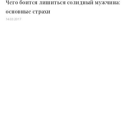
Чего боится лишиться солидный мужчина:
основные страхи
14.03.2017