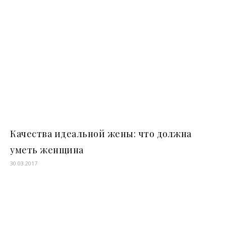
Качества идеальной жены: что должна
уметь женщина
30.03.2017