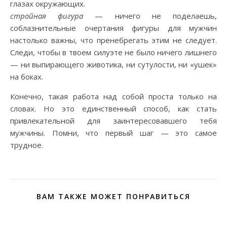
глазах окружающих.
стройная фигура
— ничего не поделаешь,
соблазнительные очертания фигуры для мужчин
настолько важны, что пренебрегать этим не следует.
Следи, чтобы в твоем силуэте не было ничего лишнего
— ни выпирающего животика, ни сутулости, ни «ушек»
на боках.
Конечно, такая работа над собой проста только на
словах. Но это единственный способ, как стать
привлекательной для заинтересовавшего тебя
мужчины. Помни, что первый шаг — это самое
трудное.
ВАМ ТАКЖЕ МОЖЕТ ПОНРАВИТЬСЯ