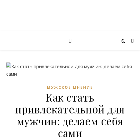
МУЖСКОЕ МНЕНИЕ
Как стать
привлекательной для
мужчин: делаем себя
сами