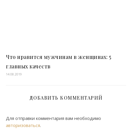
Что нравится мужчинам в женщинах: 5
главных качеств
14.08.2019
ДОБАВИТЬ КОММЕНТАРИЙ
Для отправки комментария вам необходимо
авторизоваться
.