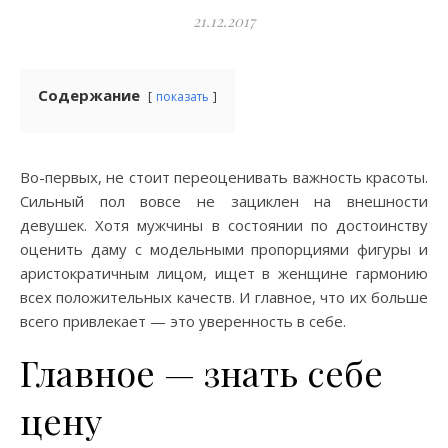
21.12.2017
Содержание
показать
Во-первых, не стоит переоценивать важность красоты.
Сильный пол вовсе не зациклен на внешности
девушек. Хотя мужчины в состоянии по достоинству
оценить даму с модельными пропорциями фигуры и
аристократичным лицом, ищет в женщине гармонию
всех положительных качеств. И главное, что их больше
всего привлекает — это уверенность в себе.
Главное — знать себе
цену