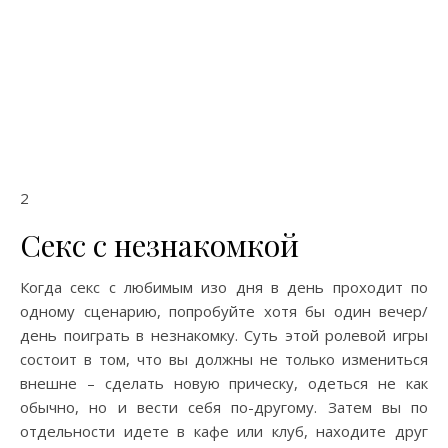
2
Секс с незнакомкой
Когда секс с любимым изо дня в день проходит по
одному сценарию, попробуйте хотя бы один вечер/
день поиграть в незнакомку. Суть этой ролевой игры
состоит в том, что вы должны не только измениться
внешне – сделать новую прическу, одеться не как
обычно, но и вести себя по-другому. Затем вы по
отдельности идете в кафе или клуб, находите друг