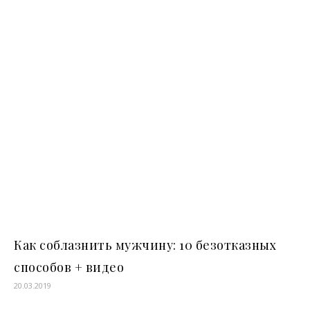
Как соблазнить мужчину: 10 безотказных
способов + видео
20.03.2019