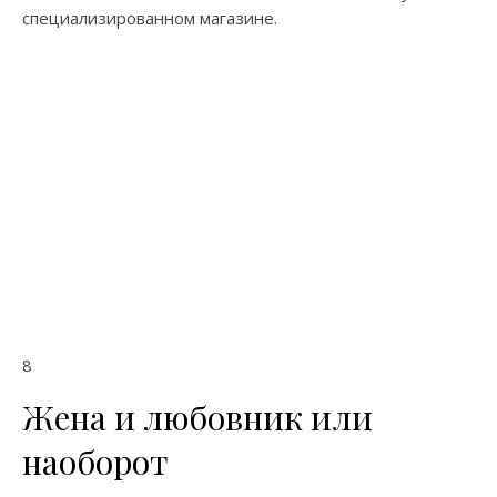
специализированном магазине.
8
Жена и любовник или
наоборот