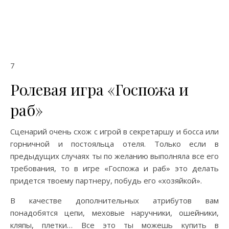
7
Ролевая игра «Госпожа и
раб»
Сценарий очень схож с игрой в секретаршу и босса или
горничной и постояльца отеля. Только если в
предыдущих случаях ты по желанию выполняла все его
требования, то в игре «Госпожа и раб» это делать
придется твоему партнеру, побудь его «хозяйкой».
В качестве дополнительных атрибутов вам
понадобятся цепи, меховые наручники, ошейники,
кляпы, плетки… Все это ты можешь купить в