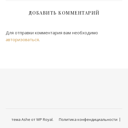
ДОБАВИТЬ КОММЕНТАРИЙ
Для отправки комментария вам необходимо
авторизоваться
.
тема Ashe от
WP Royal
.
Политика конфендициальности