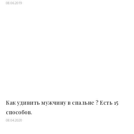
08.06.2019
Как удивить мужчину в спальне ? Есть 15
способов.
08.04.2020