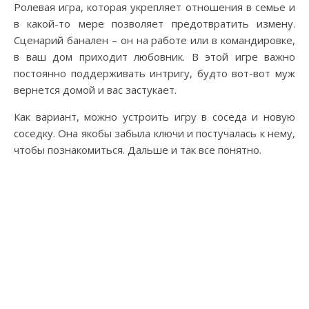
Ролевая игра, которая укрепляет отношения в семье и
в какой-то мере позволяет предотвратить измену.
Сценарий банален – он на работе или в командировке,
в ваш дом приходит любовник. В этой игре важно
постоянно поддерживать интригу, будто вот-вот муж
вернется домой и вас застукает.
Как вариант, можно устроить игру в соседа и новую
соседку. Она якобы забыла ключи и постучалась к нему,
чтобы познакомиться. Дальше и так все понятно.