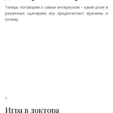
Теперь поговорим о самом интересном – какие роли в
различных сценариях игр предпочитают мужчины и
почему.
1
Игра в доктора