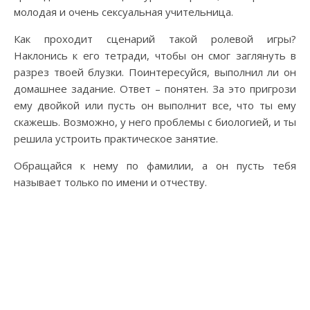
молодая и очень сексуальная учительница.
Как проходит сценарий такой ролевой игры?
Наклонись к его тетради, чтобы он смог заглянуть в
разрез твоей блузки. Поинтересуйся, выполнил ли он
домашнее задание. Ответ – понятен. За это пригрози
ему двойкой или пусть он выполнит все, что ты ему
скажешь. Возможно, у него проблемы с биологией, и ты
решила устроить практическое занятие.
Обращайся к нему по фамилии, а он пусть тебя
называет только по имени и отчеству.