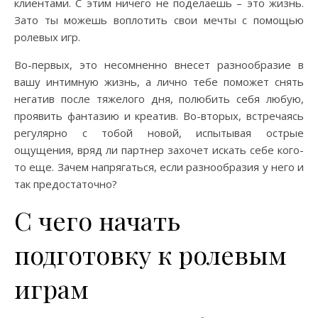
клиентами. С этим ничего не поделаешь – это жизнь.
Зато ты можешь воплотить свои мечты с помощью
ролевых игр.
Во-первых, это несомненно внесет разнообразие в
вашу интимную жизнь, а лично тебе поможет снять
негатив после тяжелого дня, полюбить себя любую,
проявить фантазию и креатив. Во-вторых, встречаясь
регулярно с тобой новой, испытывая острые
ощущения, вряд ли партнер захочет искать себе кого-
то еще. Зачем напрягаться, если разнообразия у него и
так предостаточно?
С чего начать
подготовку к ролевым
играм