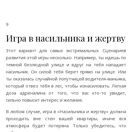
9
Игра в насильника и жертву
Этот вариант для самых экстремальных. Сценариев
развития этой игры несколько. Например, ты идешь по
темной безлюдной улице и вдруг на тебя нападает
насильник. Он силой тебя берет прямо на улице. Или
ты оказалась случайной попутчицей водителя-маньяка,
который отвез тебя в лес, чтобы изнасиловать. Легкая
доза адреналина от того, что вас кто-то увидит,
сильно повысит интерес и желание.
В любом случае, игра в «Насильника и жертву» должна
проходить вне стен вашей квартиры, иначе вся
атмосфера будет потеряна. Только убедитесь, что