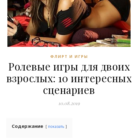
ФЛИРТ И ИГРЫ
Ролевые игры для двоих
взрослых: 10 интересных
сценариев
10.08.2019
Содержание
показать