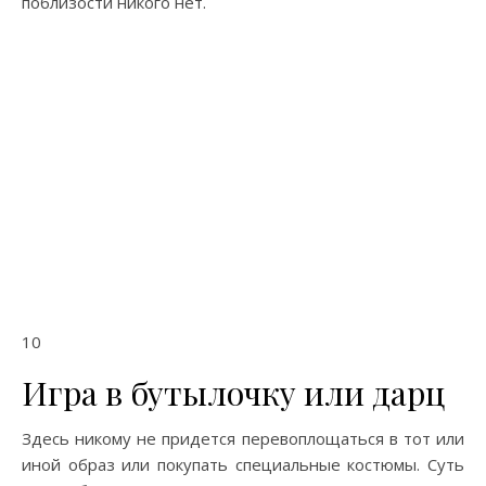
поблизости никого нет.
10
Игра в бутылочку или дарц
Здесь никому не придется перевоплощаться в тот или
иной образ или покупать специальные костюмы. Суть