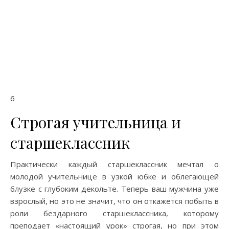
6
Строгая учительница и
старшеклассник
Практически каждый старшеклассник мечтал о
молодой учительнице в узкой юбке и облегающей
блузке с глубоким декольте. Теперь ваш мужчина уже
взрослый, но это не значит, что он откажется побыть в
роли бездарного старшеклассника, которому
преподает «настоящий урок» строгая, но при этом