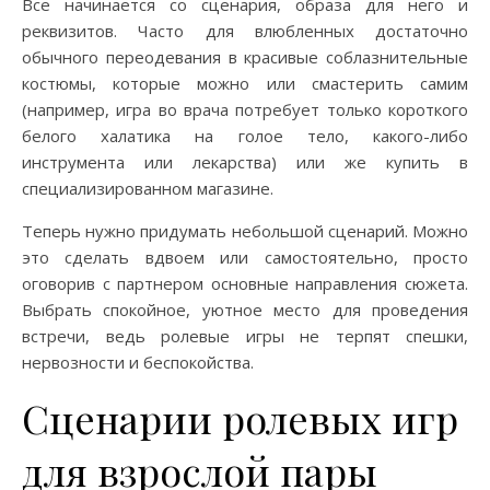
Все начинается со сценария, образа для него и
реквизитов. Часто для влюбленных достаточно
обычного переодевания в красивые соблазнительные
костюмы, которые можно или смастерить самим
(например, игра во врача потребует только короткого
белого халатика на голое тело, какого-либо
инструмента или лекарства) или же купить в
специализированном магазине.
Теперь нужно придумать небольшой сценарий. Можно
это сделать вдвоем или самостоятельно, просто
оговорив с партнером основные направления сюжета.
Выбрать спокойное, уютное место для проведения
встречи, ведь ролевые игры не терпят спешки,
нервозности и беспокойства.
Сценарии ролевых игр
для взрослой пары