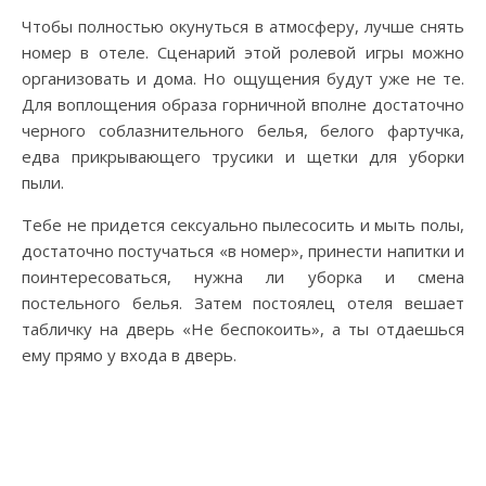
Чтобы полностью окунуться в атмосферу, лучше снять
номер в отеле. Сценарий этой ролевой игры можно
организовать и дома. Но ощущения будут уже не те.
Для воплощения образа горничной вполне достаточно
черного соблазнительного белья, белого фартучка,
едва прикрывающего трусики и щетки для уборки
пыли.
Тебе не придется сексуально пылесосить и мыть полы,
достаточно постучаться «в номер», принести напитки и
поинтересоваться, нужна ли уборка и смена
постельного белья. Затем постоялец отеля вешает
табличку на дверь «Не беспокоить», а ты отдаешься
ему прямо у входа в дверь.