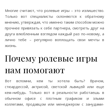
Многие считают, что ролевые игры – это излишество.
Только вот специалисты склоняются к обратному
мнению, утверждая, что именно таким способом можно
прочнее привязать к себе партнера, смотреть друг на
друга влюбленным взглядом каждый раз по-новому, а
лично тебе – регулярно воплощать свои мечты в
жизнь.
Почему ролевые игры
нам помогают
Вот вспомни, кем ты хотела быть? Врачом,
стюардессой, актрисой, светской львицей или еще
кем-нибудь. Только вот в реальности работаешь в
обычном офисе с плотным графиком и злыми
коллегами, продавцом или менеджером с занудами-