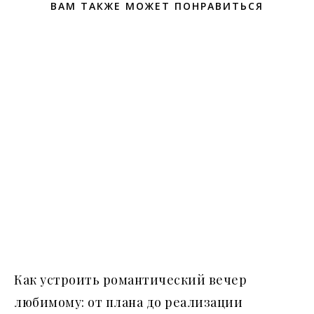
ВАМ ТАКЖЕ МОЖЕТ ПОНРАВИТЬСЯ
Как устроить романтический вечер
любимому: от плана до реализации