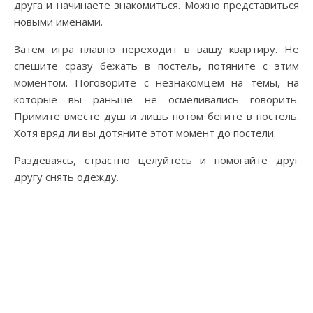
друга и начинаете знакомиться. Можно представиться
новыми именами.
Затем игра плавно переходит в вашу квартиру. Не
спешите сразу бежать в постель, потяните с этим
моментом. Поговорите с незнакомцем на темы, на
которые вы раньше не осмеливались говорить.
Примите вместе душ и лишь потом бегите в постель.
Хотя вряд ли вы дотяните этот момент до постели.
Раздеваясь, страстно целуйтесь и помогайте друг
другу снять одежду.