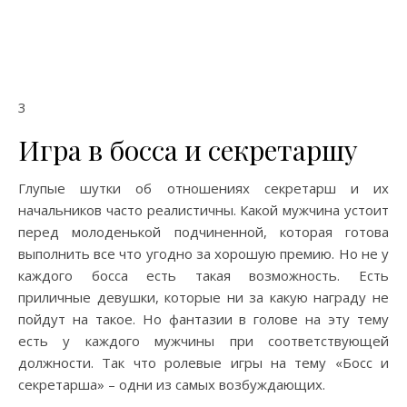
3
Игра в босса и секретаршу
Глупые шутки об отношениях секретарш и их
начальников часто реалистичны. Какой мужчина устоит
перед молоденькой подчиненной, которая готова
выполнить все что угодно за хорошую премию. Но не у
каждого босса есть такая возможность. Есть
приличные девушки, которые ни за какую награду не
пойдут на такое. Но фантазии в голове на эту тему
есть у каждого мужчины при соответствующей
должности. Так что ролевые игры на тему «Босс и
секретарша» – одни из самых возбуждающих.