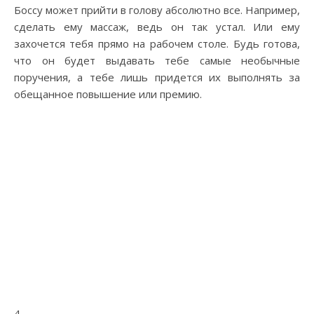
Боссу может прийти в голову абсолютно все. Например,
сделать ему массаж, ведь он так устал. Или ему
захочется тебя прямо на рабочем столе. Будь готова,
что он будет выдавать тебе самые необычные
поручения, а тебе лишь придется их выполнять за
обещанное повышение или премию.
4