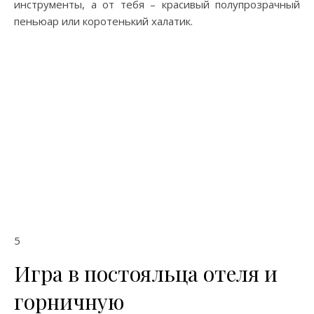
инструменты, а от тебя – красивый полупрозрачный
пеньюар или коротенький халатик.
5
Игра в постояльца отеля и
горничную