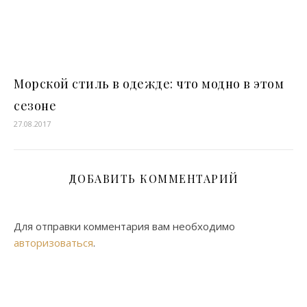
Морской стиль в одежде: что модно в этом
сезоне
27.08.2017
ДОБАВИТЬ КОММЕНТАРИЙ
Для отправки комментария вам необходимо
авторизоваться
.