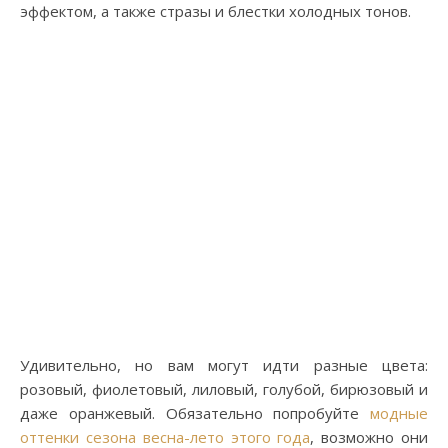
эффектом, а также стразы и блестки холодных тонов.
Удивительно, но вам могут идти разные цвета:
розовый, фиолетовый, лиловый, голубой, бирюзовый и
даже оранжевый. Обязательно попробуйте
модные
оттенки сезона весна-лето этого года
, возможно они