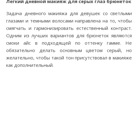
Легкий дневной макияж для серых глаз брюнеток
Задача дневного макияжа для девушек со светлыми
глазами и темными волосами направлена на то, чтобы
смягчать и гармонизировать естественный контраст.
Одним из лучших вариантов для брюнеток являются
смоки айс в подходящей по оттенку гамме. Не
обязательно делать основным цветом серый, но
желательно, чтобы такой тон присутствовал в макияже
как дополнительный.