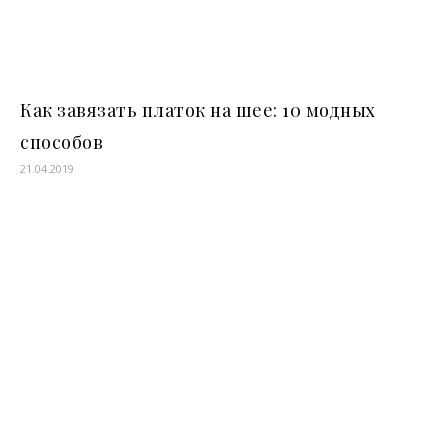
Как завязать платок на шее: 10 модных
способов
21.04.2019