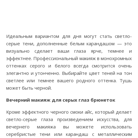
Идеальным вариантом для дня могут стать светло-
серые тени, дополненные белым карандашом — это
визуально сделает ваши глаза ярче, темнее и
эффектнее. Профессиональный макияж в монохромных
оттенках серого и белого всегда смотрится очень
элегантно и утонченно. Выбирайте цвет теней на тон
светлее или темнее вашего родного оттенка. Тушь
может быть черной.
Вечерний макияж для серых глаз брюнеток
Кроме эффектного черного смоки айс, который делает
светло-серые глаза произведением искусства, для
вечернего макияжа вы можете использовать
серебристые тени или карандаш с металлическим