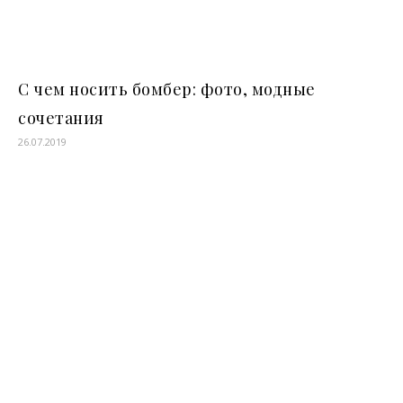
С чем носить бомбер: фото, модные
сочетания
26.07.2019