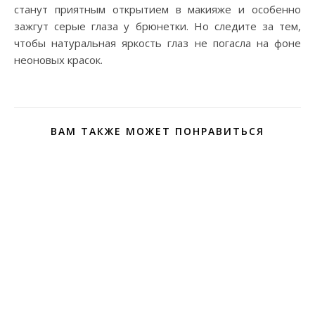
станут приятным открытием в макияже и особенно
зажгут серые глаза у брюнетки. Но следите за тем,
чтобы натуральная яркость глаз не погасла на фоне
неоновых красок.
ВАМ ТАКЖЕ МОЖЕТ ПОНРАВИТЬСЯ