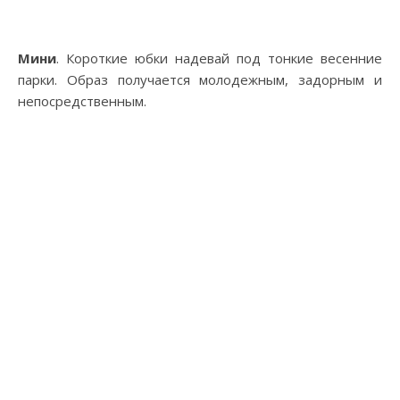
Мини
. Короткие юбки надевай под тонкие весенние
парки. Образ получается молодежным, задорным и
непосредственным.