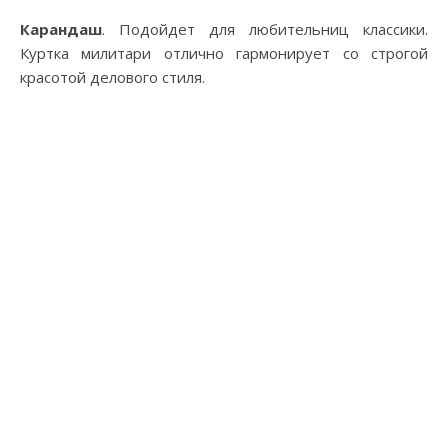
Карандаш
. Подойдет для любительниц классики.
Куртка милитари отлично гармонирует со строгой
красотой делового стиля.