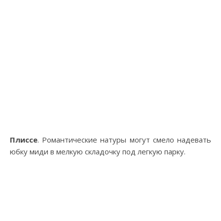
Плиссе
. Романтические натуры могут смело надевать
юбку миди в мелкую складочку под легкую парку.