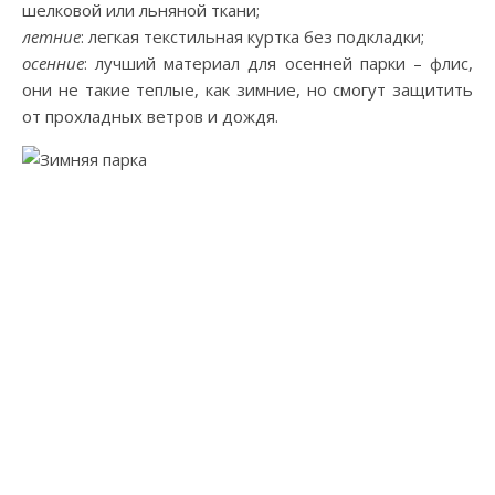
шелковой или льняной ткани;
летние
: легкая текстильная куртка без подкладки;
осенние
: лучший материал для осенней парки – флис,
они не такие теплые, как зимние, но смогут защитить
от прохладных ветров и дождя.