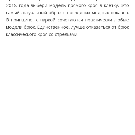
2018 года выбери модель прямого кроя в клетку. Это
самый актуальный образ с последних модных показов.
В принципе, с паркой сочетаются практически любые
модели брюк. Единственное, лучше отказаться от брюк
классического кроя со стрелками.