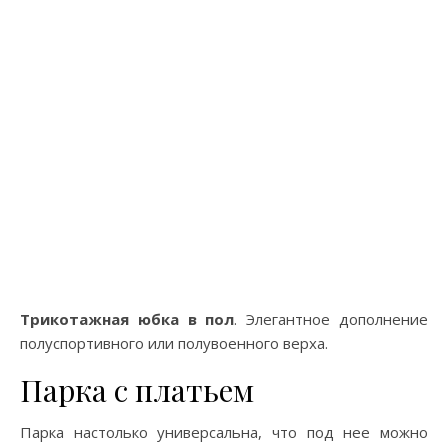
Трикотажная юбка в пол
. Элегантное дополнение
полуспортивного или полувоенного верха.
Парка с платьем
Парка настолько универсальна, что под нее можно