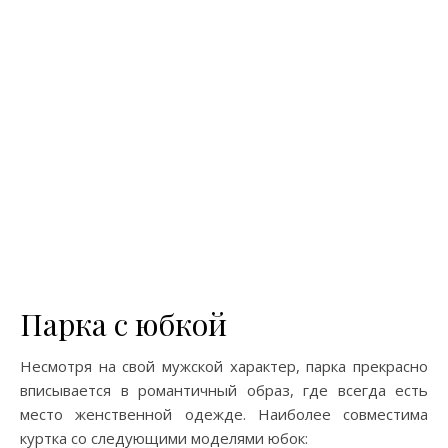
Парка с юбкой
Несмотря на свой мужской характер, парка прекрасно
вписывается в романтичный образ, где всегда есть
место женственной одежде. Наиболее совместима
куртка со следующими моделями юбок: