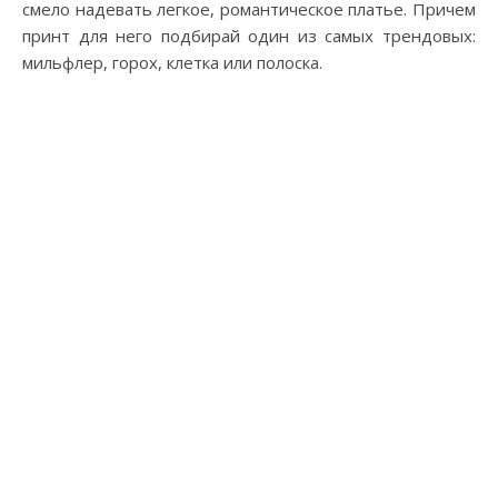
смело надевать легкое, романтическое платье. Причем
принт для него подбирай один из самых трендовых:
мильфлер, горох, клетка или полоска.