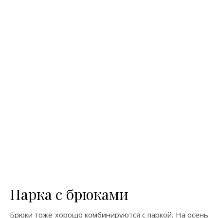
Парка с брюками
Брюки тоже хорошо комбинируются с паркой. На осень