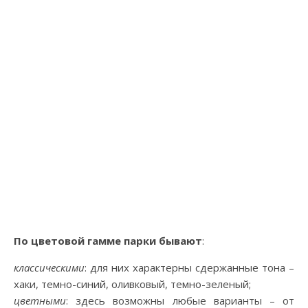
По цветовой гамме парки бывают
:
классическими
: для них характерны сдержанные тона –
хаки, темно-синий, оливковый, темно-зеленый;
цветными
: здесь возможны любые варианты – от