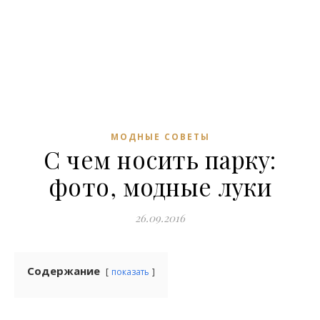
МОДНЫЕ СОВЕТЫ
С чем носить парку:
фото, модные луки
26.09.2016
Содержание
показать