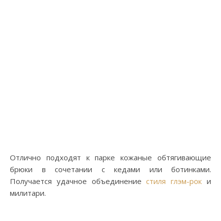
Отлично подходят к парке кожаные обтягивающие
брюки в сочетании с кедами или ботинками.
Получается удачное объединение
стиля глэм-рок
и
милитари.