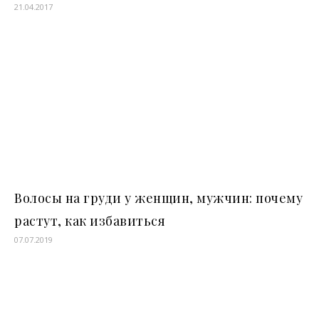
21.04.2017
Волосы на груди у женщин, мужчин: почему
растут, как избавиться
07.07.2019