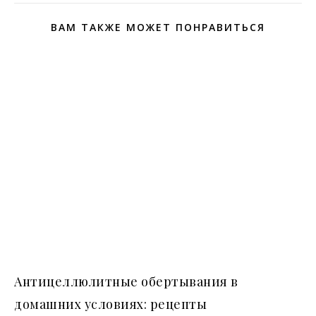
ВАМ ТАКЖЕ МОЖЕТ ПОНРАВИТЬСЯ
Антицеллюлитные обертывания в
домашних условиях: рецепты