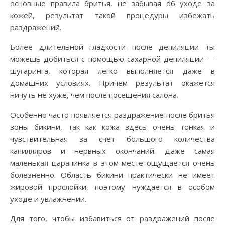
основные правила бритья, не забывая об уходе за
кожей, результат такой процедуры избежать
раздражений.
Более длительной гладкости после депиляции ты
можешь добиться с помощью сахарной депиляции —
шугаринга, которая легко выполняется даже в
домашних условиях. Причем результат окажется
ничуть не хуже, чем после посещения салона.
Особенно часто появляется раздражение после бритья
зоны бикини, так как кожа здесь очень тонкая и
чувствительная за счет большого количества
капилляров и нервных окончаний. Даже самая
маленькая царапинка в этом месте ощущается очень
болезненно. Область бикини практически не имеет
жировой прослойки, поэтому нуждается в особом
уходе и увлажнении.
Для того, чтобы избавиться от раздражений после