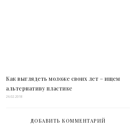
Как выглядеть моложе своих лет – ищем
альтернативу пластике
26.02.2018
ДОБАВИТЬ КОММЕНТАРИЙ