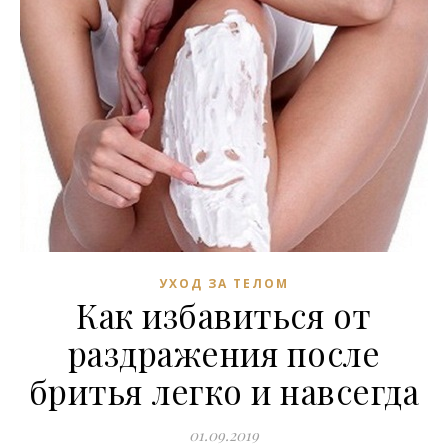
УХОД ЗА ТЕЛОМ
Как избавиться от
раздражения после
бритья легко и навсегда
01.09.2019