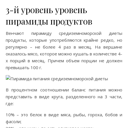
3-й уровень уровень
пирамиды продуктов
Венчают пирамиду средиземноморской диеты
продукты, которые употребляются крайне редко, но
регулярно – не более 4 раз в месяц. На вершине
оказалось мясо, которое можно кушать в количестве 4-
х порций в месяц. Причем объем порции не должен
превышать 100 г.
В процентном соотношении баланс питания можно
представить в виде круга, разделенного на 3 части,
где:
10% – это белок в виде мяса, рыбы, гороха, бобов и
фасоли;