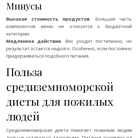
Минусы
Высокая стоимость продуктов
. Большая часть
компонентов меню не относится к бюджетной
категории.
Медленное действие
. Вес уходит постепенно, но
результат остается надолго. Особенно, если постоянно
придерживаться подобного питания.
Польза
средиземноморской
диеты для пожилых
людей
Средиземноморская диета помогает пожилым людям
дольше оставаться здоровыми. Питание основано на