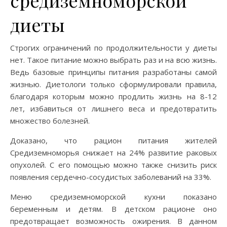
средиземноморской
диеты
Строгих ограничений по продолжительности у диеты
нет. Такое питание можно выбрать раз и на всю жизнь.
Ведь базовые принципы питания разработаны самой
жизнью. Диетологи только сформулировали правила,
благодаря которым можно продлить жизнь на 8-12
лет, избавиться от лишнего веса и предотвратить
множество болезней.
Доказано, что рацион питания жителей
Средиземноморья снижает на 24% развитие раковых
опухолей. С его помощью можно также снизить риск
появления сердечно-сосудистых заболеваний на 33%.
Меню средиземноморской кухни показано
беременным и детям. В детском рационе оно
предотвращает возможность ожирения. В данном