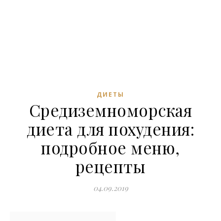
ДИЕТЫ
Средиземноморская
диета для похудения:
подробное меню,
рецепты
04.09.2019