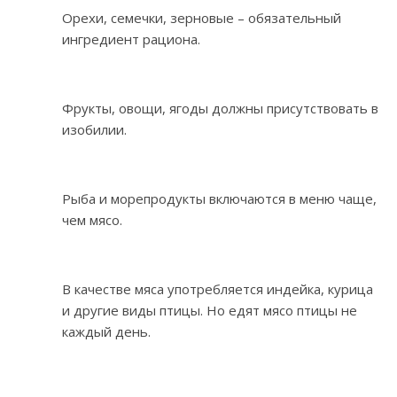
Орехи, семечки, зерновые – обязательный
ингредиент рациона.
Фрукты, овощи, ягоды должны присутствовать в
изобилии.
Рыба и морепродукты включаются в меню чаще,
чем мясо.
В качестве мяса употребляется индейка, курица
и другие виды птицы. Но едят мясо птицы не
каждый день.