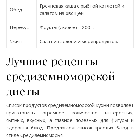
Гречневая каша с рыбной котлетой и
Обед
салатом из овощей.
Перекус
Фрукты (любые) – 200 г.
Ужин
Салат из зелени и морепродуктов.
Лучшие рецепты
средиземноморской
диеты
Список продуктов средиземноморской кухни позволяет
приготовить огромное количество интересных,
сытных, вкусных, а главное полезных для фигуры и
здоровья блюд. Предлагаем список простых блюд в
стиле Средиземноморья.