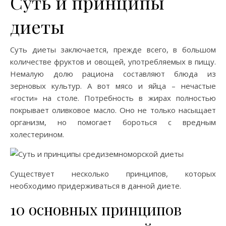
Суть и принципы
диеты
Суть диеты заключается, прежде всего, в большом
количестве фруктов и овощей, употребляемых в пищу.
Немалую долю рациона составляют блюда из
зерновых культур. А вот мясо и яйца – нечастые
«гости» на столе. Потребность в жирах полностью
покрывает оливковое масло. Оно не только насыщает
организм, но помогает бороться с вредным
холестерином.
Существует несколько принципов, которых
необходимо придерживаться в данной диете.
10 основных принципов