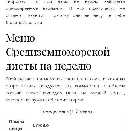
творогом. Но при этом не нужно выбирать
обезжиренные варианты. В них практически не
остается кальция. Поэтому они не несут в себе
большой пользы.
Меню
Средиземноморской
диеты на неделю
Свой рацион ты можешь составлять сама, исходя из
разрешенных продуктов, их количества и объема
порций. Ниже приведем меню на каждый день ,
которое послужит тебе ориентиром.
Понедельник (1-й день)
Прием
Блюдо
пищи