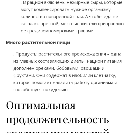
. В рацион включены нежирные сыры, которые
могут компенсировать нужное организму
количество поваренной соли. А чтобы еда не
казалась пресной, местные жители приправляют
ее средиземноморскими травами.
Много растительной пищи
. Продукты растительного происхождения – одна
из главных составляющих диеты. Рацион питания
дополнен орехами, бобовыми, овощами и
фруктами. Они содержат в изобилии клетчатку,
которая помогает наладить работу организма и
способствует похудению.
Оптимальная
продолжительность