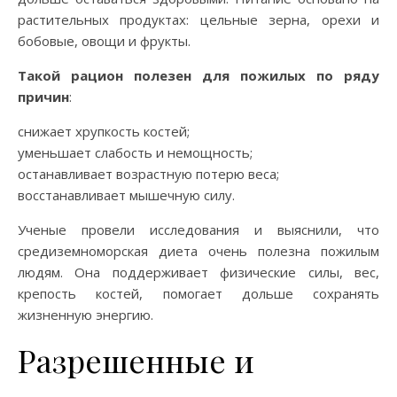
растительных продуктах: цельные зерна, орехи и
бобовые, овощи и фрукты.
Такой рацион полезен для пожилых по ряду
причин
:
снижает хрупкость костей;
уменьшает слабость и немощность;
останавливает возрастную потерю веса;
восстанавливает мышечную силу.
Ученые провели исследования и выяснили, что
средиземноморская диета очень полезна пожилым
людям. Она поддерживает физические силы, вес,
крепость костей, помогает дольше сохранять
жизненную энергию.
Разрешенные и