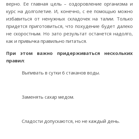
верно. Ее главная цель – оздоровление организма и
курс на долголетие. И, конечно, с ее помощью можно
избавиться от ненужных складочек на талии. Только
придется приготовиться, что похудение будет далеко
не скоростным. Но зато результат останется надолго,
как и привычка правильно питаться.
При этом важно придерживаться нескольких
правил
:
Выпивать в сутки 6 стаканов воды.
Заменять сахар медом.
Сладости допускаются, но не каждый день.