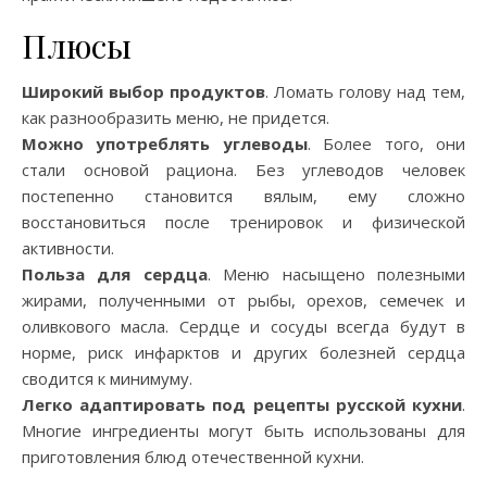
Плюсы
Широкий выбор продуктов
. Ломать голову над тем,
как разнообразить меню, не придется.
Можно употреблять углеводы
. Более того, они
стали основой рациона. Без углеводов человек
постепенно становится вялым, ему сложно
восстановиться после тренировок и физической
активности.
Польза для сердца
. Меню насыщено полезными
жирами, полученными от рыбы, орехов, семечек и
оливкового масла. Сердце и сосуды всегда будут в
норме, риск инфарктов и других болезней сердца
сводится к минимуму.
Легко адаптировать под рецепты русской кухни
.
Многие ингредиенты могут быть использованы для
приготовления блюд отечественной кухни.