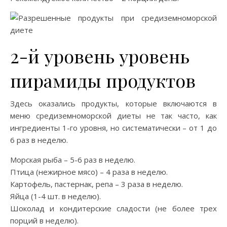
2-й уровень уровень
пирамиды продуктов
Здесь оказались продукты, которые включаются в
меню средиземноморской диеты не так часто, как
ингредиенты 1-го уровня, но систематически – от 1 до
6 раз в неделю.
Морская рыба – 5-6 раз в неделю.
Птица (нежирное мясо) – 4 раза в неделю.
Картофель, пастернак, репа – 3 раза в неделю.
Яйца (1-4 шт. в неделю).
Шоколад и кондитерские сладости (не более трех
порций в неделю).