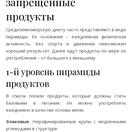
запрещенные
продукты
Средиземноморскую диету часто представляют в виде
пирамиды. Ее основание – ежедневная физическая
активность. Без спорта и движения невозможен
хороший результат. Далее идут продукты по мере их
употребления – от большего к меньшему.
1-й уровень пирамиды
продуктов
В список попали продукты, которые должны стать
базовыми в питании. Их можно употреблять
ежедневно в качестве основы меню.
Злаковые
. Нерафинированные крупы с медленными
углеводами в структуре: