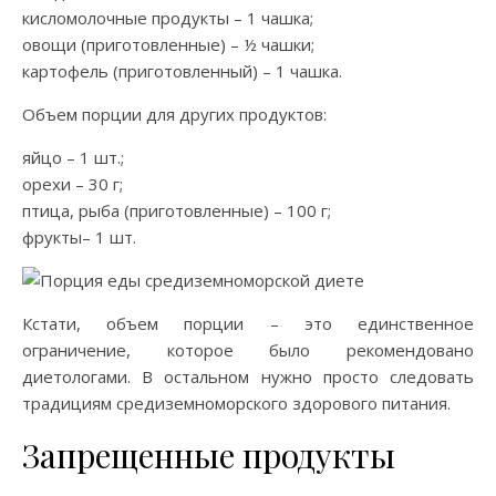
кисломолочные продукты – 1 чашка;
овощи (приготовленные) – ½ чашки;
картофель (приготовленный) – 1 чашка.
Объем порции для других продуктов:
яйцо – 1 шт.;
орехи – 30 г;
птица, рыба (приготовленные) – 100 г;
фрукты– 1 шт.
Кстати, объем порции – это единственное
ограничение, которое было рекомендовано
диетологами. В остальном нужно просто следовать
традициям средиземноморского здорового питания.
Запрещенные продукты