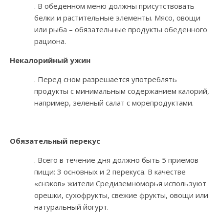
. В обеденном меню должны присутствовать
белки и растительные элементы. Мясо, овощи
или рыба – обязательные продукты обеденного
рациона.
Некалорийный ужин
. Перед сном разрешается употреблять
продукты с минимальным содержанием калорий,
например, зеленый салат с морепродуктами.
Обязательный перекус
. Всего в течение дня должно быть 5 приемов
пищи: 3 основных и 2 перекуса. В качестве
«снэков» жители Средиземноморья используют
орешки, сухофрукты, свежие фрукты, овощи или
натуральный йогурт.