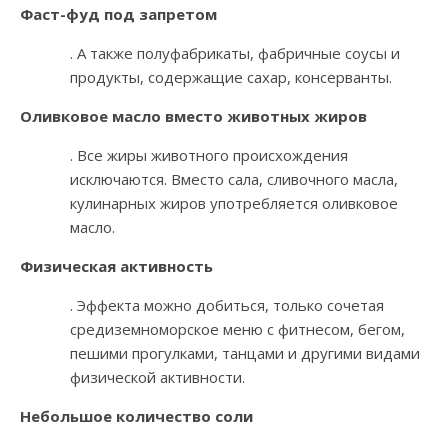
Фаст-фуд под запретом
. А также полуфабрикаты, фабричные соусы и
продукты, содержащие сахар, консерванты.
Оливковое масло вместо животных жиров
. Все жиры животного происхождения
исключаются. Вместо сала, сливочного масла,
кулинарных жиров употребляется оливковое
масло.
Физическая активность
. Эффекта можно добиться, только сочетая
средиземноморское меню с фитнесом, бегом,
пешими прогулками, танцами и другими видами
физической активности.
Небольшое количество соли