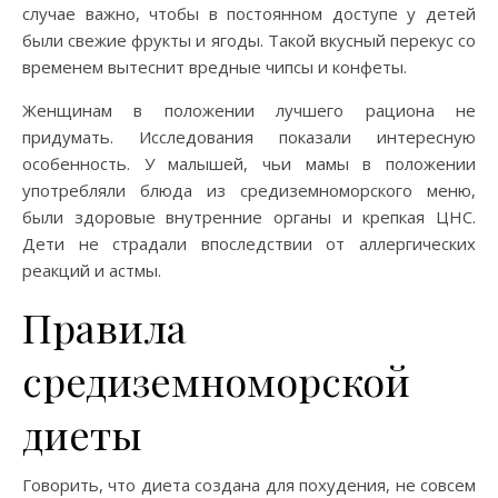
случае важно, чтобы в постоянном доступе у детей
были свежие фрукты и ягоды. Такой вкусный перекус со
временем вытеснит вредные чипсы и конфеты.
Женщинам в положении лучшего рациона не
придумать. Исследования показали интересную
особенность. У малышей, чьи мамы в положении
употребляли блюда из средиземноморского меню,
были здоровые внутренние органы и крепкая ЦНС.
Дети не страдали впоследствии от аллергических
реакций и астмы.
Правила
средиземноморской
диеты
Говорить, что диета создана для похудения, не совсем