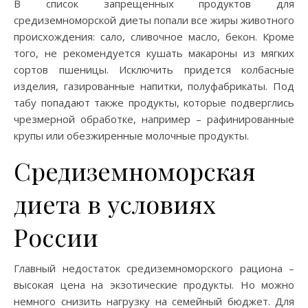
В список запрещенных продуктов для
средиземноморской диеты попали все жиры животного
происхождения: сало, сливочное масло, бекон. Кроме
того, не рекомендуется кушать макароны из мягких
сортов пшеницы. Исключить придется колбасные
изделия, газированные напитки, полуфабрикаты. Под
табу попадают также продукты, которые подверглись
чрезмерной обработке, например – рафинированные
крупы или обезжиренные молочные продукты.
Средиземноморская
диета в условиях
России
Главный недостаток средиземноморского рациона –
высокая цена на экзотические продукты. Но можно
немного снизить нагрузку на семейный бюджет. Для