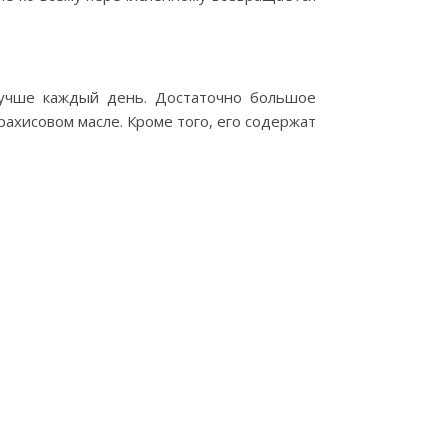
лучше каждый день. Достаточно большое
рахисовом масле. Кроме того, его содержат