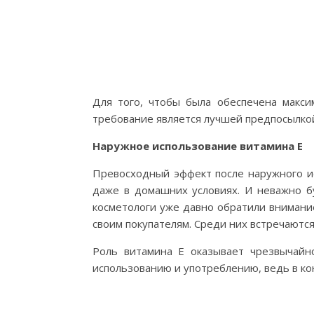
Для того, чтобы была обеспечена макси
требование является лучшей предпосылко
Наружное использование витамина Е
Превосходный эффект после наружного ис
даже в домашних условиях. И неважно бу
косметологи уже давно обратили внимани
своим покупателям. Среди них встречаются
Роль витамина Е оказывает чрезвычайн
использованию и употреблению, ведь в ко