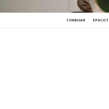
ГЛАВНАЯ
КРАСОТ