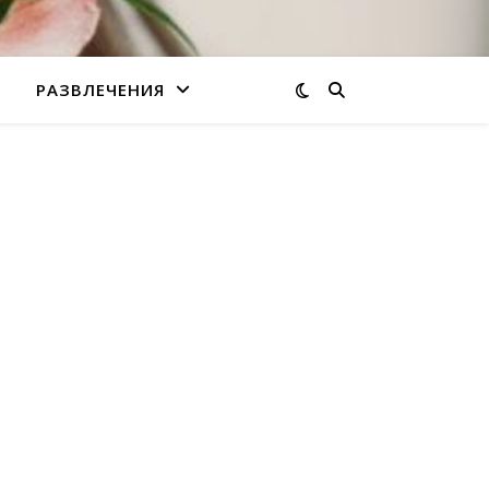
РАЗВЛЕЧЕНИЯ