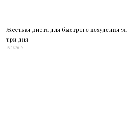
Жесткая диета для быстрого похудения за
три дня
13.06.2019