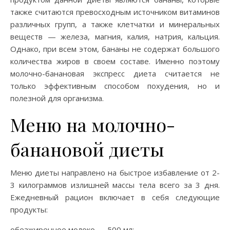
также считаются превосходным источником витаминов
различных групп, а также клетчатки и минеральных
веществ — железа, магния, калия, натрия, кальция.
Однако, при всем этом, бананы не содержат большого
количества жиров в своем составе. Именно поэтому
молочно-банановая экспресс диета считается не
только эффективным способом похудения, но и
полезной для организма.
Меню на молочно-
банановой диеты
Меню диеты направлено на быстрое избавление от 2-
3 килограммов излишней массы тела всего за 3 дня.
Ежедневный рацион включает в себя следующие
продукты:
обезжиренное молоко — 500 мл;