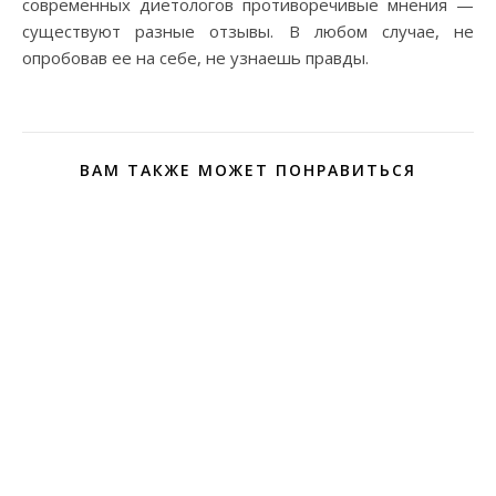
современных диетологов противоречивые мнения —
существуют разные отзывы. В любом случае, не
опробовав ее на себе, не узнаешь правды.
ВАМ ТАКЖЕ МОЖЕТ ПОНРАВИТЬСЯ