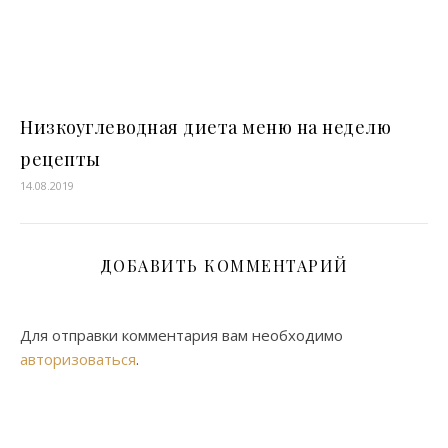
Низкоуглеводная диета меню на неделю
рецепты
14.08.2019
ДОБАВИТЬ КОММЕНТАРИЙ
Для отправки комментария вам необходимо
авторизоваться
.