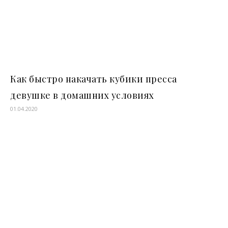
Как быстро накачать кубики пресса
девушке в домашних условиях
01.04.2020