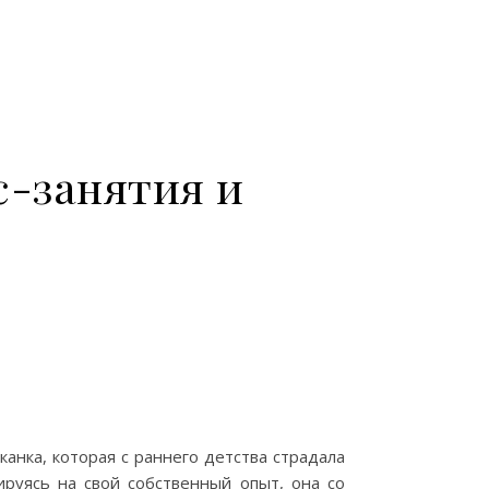
-занятия и
анка, которая с раннего детства страдала
руясь на свой собственный опыт, она со