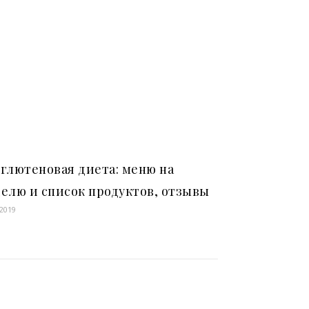
глютеновая диета: меню на
елю и список продуктов, отзывы
.2019