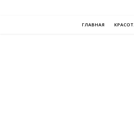
ГЛАВНАЯ
КРАСОТ