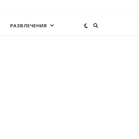
РАЗВЛЕЧЕНИЯ