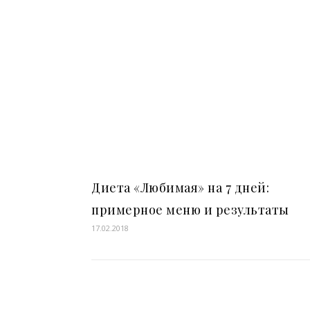
Диета «Любимая» на 7 дней:
примерное меню и результаты
17.02.2018