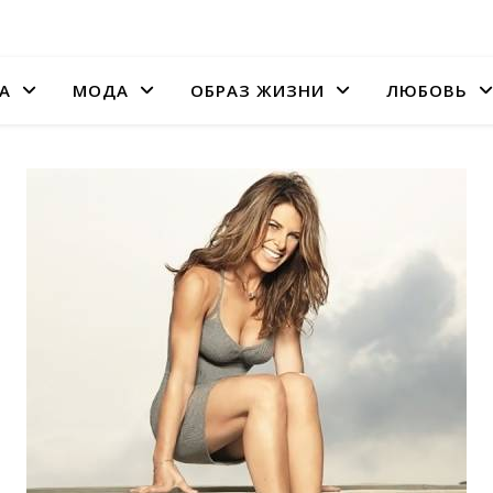
А
МОДА
ОБРАЗ ЖИЗНИ
ЛЮБОВЬ