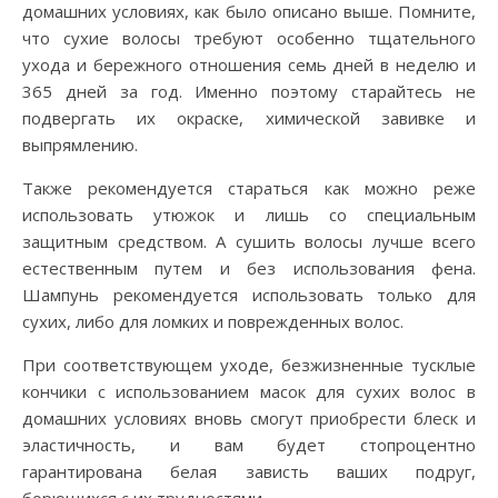
домашних условиях, как было описано выше. Помните,
что сухие волосы требуют особенно тщательного
ухода и бережного отношения семь дней в неделю и
365 дней за год. Именно поэтому старайтесь не
подвергать их окраске, химической завивке и
выпрямлению.
Также рекомендуется стараться как можно реже
использовать утюжок и лишь со специальным
защитным средством. А сушить волосы лучше всего
естественным путем и без использования фена.
Шампунь рекомендуется использовать только для
сухих, либо для ломких и поврежденных волос.
При соответствующем уходе, безжизненные тусклые
кончики с использованием масок для сухих волос в
домашних условиях вновь смогут приобрести блеск и
эластичность, и вам будет стопроцентно
гарантирована белая зависть ваших подруг,