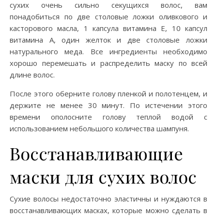
сухих очень сильно секущихся волос, вам
понадобиться по две столовые ложки оливкового и
касторового масла, 1 капсула витамина Е, 10 капсул
витамина А, один желток и две столовые ложки
натурального меда. Все ингредиенты необходимо
хорошо перемешать и распределить маску по всей
длине волос.
После этого оберните голову пленкой и полотенцем, и
держите не менее 30 минут. По истечении этого
времени ополосните голову теплой водой с
использованием небольшого количества шампуня.
Восстанавливающие
маски для сухих волос
Сухие волосы недостаточно эластичны и нуждаются в
восстанавливающих масках, которые можно сделать в