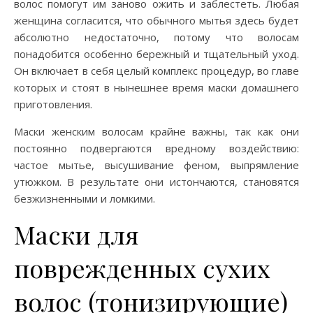
волос помогут им заново ожить и заблестеть. Любая
женщина согласится, что обычного мытья здесь будет
абсолютно недостаточно, потому что волосам
понадобится особенно бережный и тщательный уход.
Он включает в себя целый комплекс процедур, во главе
которых и стоят в нынешнее время маски домашнего
приготовления.
Маски женским волосам крайне важны, так как они
постоянно подвергаются вредному воздействию:
частое мытье, высушивание феном, выпрямление
утюжком. В результате они истончаются, становятся
безжизненными и ломкими.
Маски для
поврежденных сухих
волос (тонизирующие)