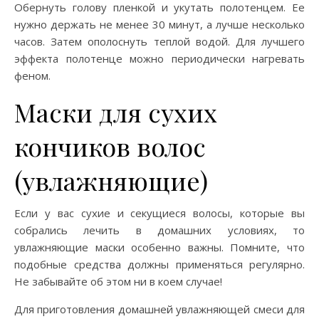
Обернуть голову пленкой и укутать полотенцем. Ее
нужно держать не менее 30 минут, а лучше несколько
часов. Затем ополоснуть теплой водой. Для лучшего
эффекта полотенце можно периодически нагревать
феном.
Маски для сухих
кончиков волос
(увлажняющие)
Если у вас сухие и секущиеся волосы, которые вы
собрались лечить в домашних условиях, то
увлажняющие маски особенно важны. Помните, что
подобные средства должны применяться регулярно.
Не забывайте об этом ни в коем случае!
Для приготовления домашней увлажняющей смеси для