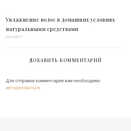
Увлажнение волос в домашних условиях
натуральными средствами
26.07.2017
ДОБАВИТЬ КОММЕНТАРИЙ
Для отправки комментария вам необходимо
авторизоваться
.