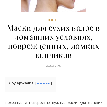
ВОЛОСЫ
Маски для сухих волос в
домашних условиях,
поврежденных, ломких
кончиков
25.02.2017
Содержание
показать
Полезные и невероятно нужные маски для женских