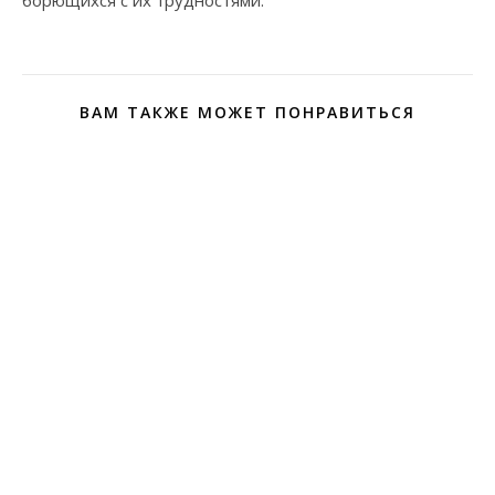
борющихся с их трудностями.
ВАМ ТАКЖЕ МОЖЕТ ПОНРАВИТЬСЯ