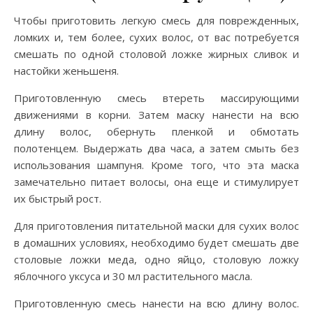
Чтобы приготовить легкую смесь для поврежденных,
ломких и, тем более, сухих волос, от вас потребуется
смешать по одной столовой ложке жирных сливок и
настойки женьшеня.
Приготовленную смесь втереть массирующими
движениями в корни. Затем маску нанести на всю
длину волос, обернуть пленкой и обмотать
полотенцем. Выдержать два часа, а затем смыть без
использования шампуня. Кроме того, что эта маска
замечательно питает волосы, она еще и стимулирует
их быстрый рост.
Для приготовления питательной маски для сухих волос
в домашних условиях, необходимо будет смешать две
столовые ложки меда, одно яйцо, столовую ложку
яблочного уксуса и 30 мл растительного масла.
Приготовленную смесь нанести на всю длину волос.