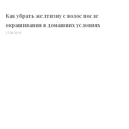
Как убрать желтизну с волос после
окрашивания в домашних условиях
21.08.2019