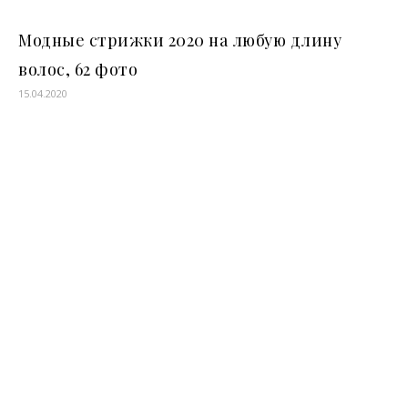
Модные стрижки 2020 на любую длину
волос, 62 фото
15.04.2020