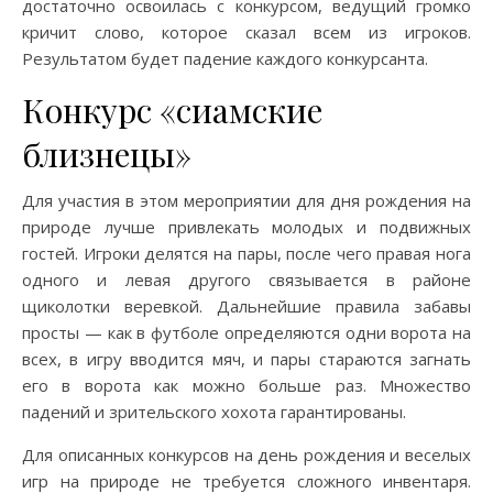
достаточно освоилась с конкурсом, ведущий громко
кричит слово, которое сказал всем из игроков.
Результатом будет падение каждого конкурсанта.
Конкурс «сиамские
близнецы»
Для участия в этом мероприятии для дня рождения на
природе лучше привлекать молодых и подвижных
гостей. Игроки делятся на пары, после чего правая нога
одного и левая другого связывается в районе
щиколотки веревкой. Дальнейшие правила забавы
просты — как в футболе определяются одни ворота на
всех, в игру вводится мяч, и пары стараются загнать
его в ворота как можно больше раз. Множество
падений и зрительского хохота гарантированы.
Для описанных конкурсов на день рождения и веселых
игр на природе не требуется сложного инвентаря.