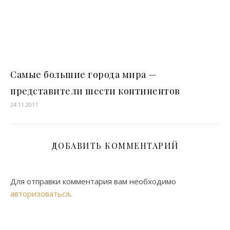
Самые большие города мира —
представители шести континентов
24.11.2017
ДОБАВИТЬ КОММЕНТАРИЙ
Для отправки комментария вам необходимо
авторизоваться
.