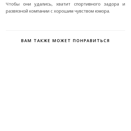
Чтобы они удались, хватит спортивного задора и
развязной компании с хорошим чувством юмора.
ВАМ ТАКЖЕ МОЖЕТ ПОНРАВИТЬСЯ