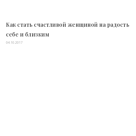
Как стать счастливой женщиной на радость
себе и близким
04.10.2017