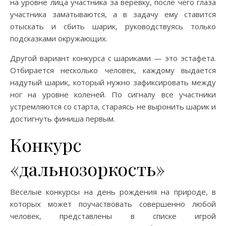
на уровне лица участника за веревку, после чего глаза
участника заматываются, а в задачу ему ставится
отыскать и сбить шарик, руководствуясь только
подсказками окружающих.
Другой вариант конкурса с шариками — это эстафета.
Отбирается несколько человек, каждому выдается
надутый шарик, который нужно зафиксировать между
ног на уровне коленей. По сигналу все участники
устремляются со старта, стараясь не выронить шарик и
достигнуть финиша первым.
Конкурс
«дальнозоркость»
Веселые конкурсы на день рождения на природе, в
которых может поучаствовать совершенно любой
человек, представлены в списке игрой