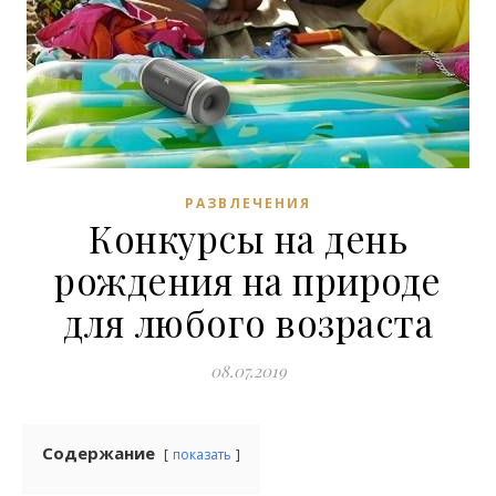
РАЗВЛЕЧЕНИЯ
Конкурсы на день
рождения на природе
для любого возраста
08.07.2019
Содержание
показать