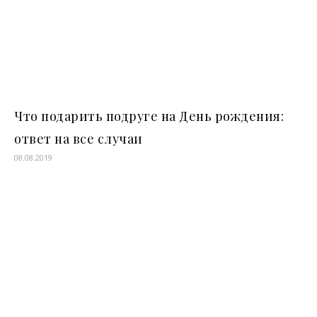
Что подарить подруге на День рождения:
ответ на все случаи
08.08.2019