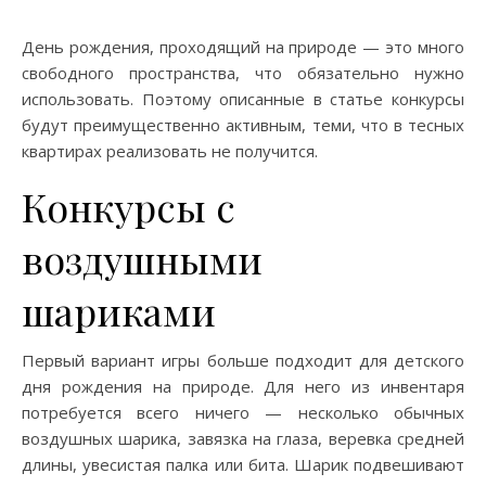
День рождения, проходящий на природе — это много
свободного пространства, что обязательно нужно
использовать. Поэтому описанные в статье конкурсы
будут преимущественно активным, теми, что в тесных
квартирах реализовать не получится.
Конкурсы с
воздушными
шариками
Первый вариант игры больше подходит для детского
дня рождения на природе. Для него из инвентаря
потребуется всего ничего — несколько обычных
воздушных шарика, завязка на глаза, веревка средней
длины, увесистая палка или бита. Шарик подвешивают