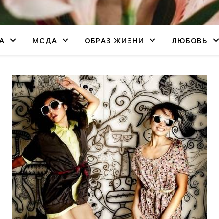
А
МОДА
ОБРАЗ ЖИЗНИ
ЛЮБОВЬ