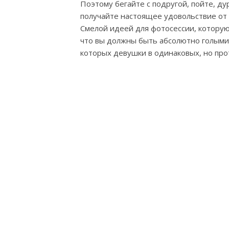
Поэтому бегайте с подругой, пойте, ду
получайте настоящее удовольствие от
Смелой идеей для фотосессии, которую
что вы должны быть абсолютно голыми.
которых девушки в одинаковых, но про