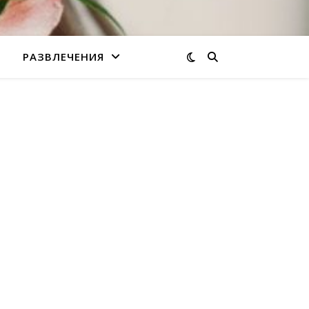
РАЗВЛЕЧЕНИЯ