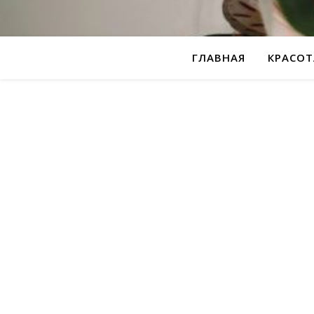
ГЛАВНАЯ
КРАСОТ