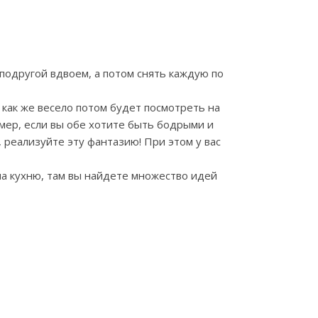
 подругой вдвоем, а потом снять каждую по
 как же весело потом будет посмотреть на
имер, если вы обе хотите быть бодрыми и
 реализуйте эту фантазию! При этом у вас
на кухню, там вы найдете множество идей