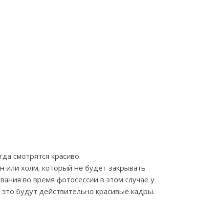
гда смотрятся красиво.
 или холм, который не будет закрывать
вания во время фотосессии в этом случае у
но это будут действительно красивые кадры.