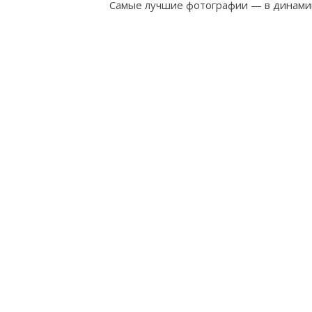
Самые лучшие фотографии — в динами