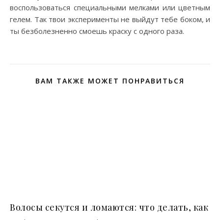
воспользоваться специальными мелками или цветным
гелем. Так твои эксперименты не выйдут тебе боком, и
ты безболезненно смоешь краску с одного раза.
ВАМ ТАКЖЕ МОЖЕТ ПОНРАВИТЬСЯ
Волосы секутся и ломаются: что делать, как