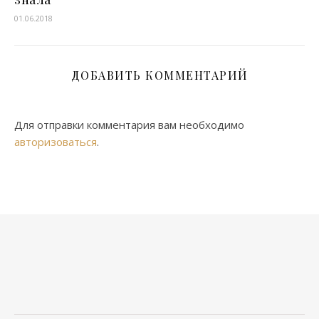
01.06.2018
ДОБАВИТЬ КОММЕНТАРИЙ
Для отправки комментария вам необходимо
авторизоваться
.