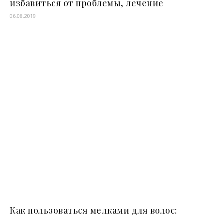
избавиться от проблемы, лечение
06.08.2019
Как пользоваться мелками для волос: