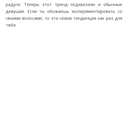
радуги. Теперь этот тренд подхватили и обычные
девушки. Если ты обожаешь экспериментировать со
своими волосами, то эта новая тенденция как раз для
тебя.