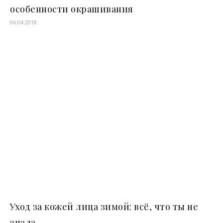
особенности окрашивания
06.04.2018
Уход за кожей лица зимой: всё, что ты не
знала