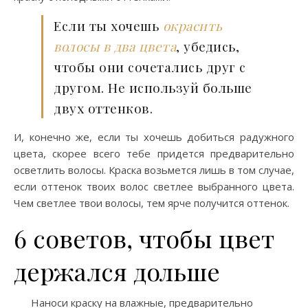
Если ты хочешь
окрасить
волосы в два цвета
, убедись,
чтобы они сочетались друг с
другом. Не используй больше
двух оттенков.
И, конечно же, если ты хочешь добиться радужного
цвета, скорее всего тебе придется предварительно
осветлить волосы. Краска возьмется лишь в том случае,
если оттенок твоих волос светлее выбранного цвета.
Чем светлее твои волосы, тем ярче получится оттенок.
6 советов, чтобы цвет
держался дольше
Наноси краску на влажные, предварительно